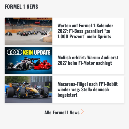
FORMEL 1 NEWS
Warten auf Formel-1-Kalender
2027: F1-Boss garantiert "zu
1.000 Prozent" mehr Sprints
McNish erklärt: Warum Audi erst
2027 beim F1-Motor nachlegt
Macarena-Flügel nach FP1-Debüt
wieder weg: Stella dennoch
begeistert
Alle Formel 1 News