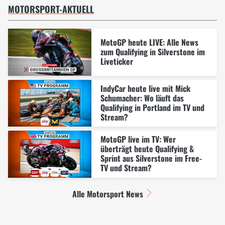
MOTORSPORT-AKTUELL
MotoGP heute LIVE: Alle News
zum Qualifying in Silverstone im
Liveticker
IndyCar heute live mit Mick
Schumacher: Wo läuft das
Qualifying in Portland im TV und
Stream?
MotoGP live im TV: Wer
überträgt heute Qualifying &
Sprint aus Silverstone im Free-
TV und Stream?
Alle Motorsport News