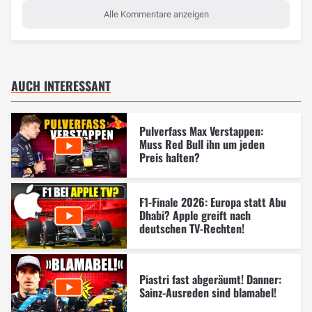
Alle Kommentare anzeigen
AUCH INTERESSANT
Pulverfass Max Verstappen:
Muss Red Bull ihn um jeden
Preis halten?
F1-Finale 2026: Europa statt Abu
Dhabi? Apple greift nach
deutschen TV-Rechten!
Piastri fast abgeräumt! Danner:
Sainz-Ausreden sind blamabel!