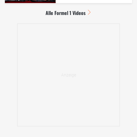
Alle Formel 1 Videos