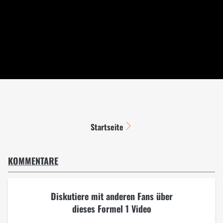
Startseite
KOMMENTARE
Diskutiere mit anderen Fans über
dieses Formel 1 Video