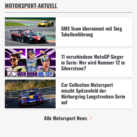
MOTORSPORT-AKTUELL
GMS Team übernimmt mit Sieg
Tabellenführung
11 verschiedene MotoGP-Sieger
in Serie: Wer wird Nummer 12 in
Silverstone?
Car Collection Motorsport
mischt Spitzenfeld der
Nürburgring Langstrecken-Serie
auf
Alle Motorsport News