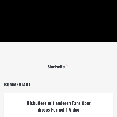
Startseite
KOMMENTARE
Diskutiere mit anderen Fans über
dieses Formel 1 Video