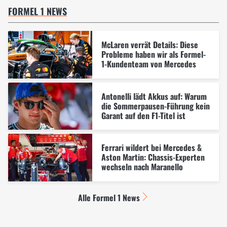
FORMEL 1 NEWS
McLaren verrät Details: Diese
Probleme haben wir als Formel-
1-Kundenteam von Mercedes
Antonelli lädt Akkus auf: Warum
die Sommerpausen-Führung kein
Garant auf den F1-Titel ist
Ferrari wildert bei Mercedes &
Aston Martin: Chassis-Experten
wechseln nach Maranello
Alle Formel 1 News