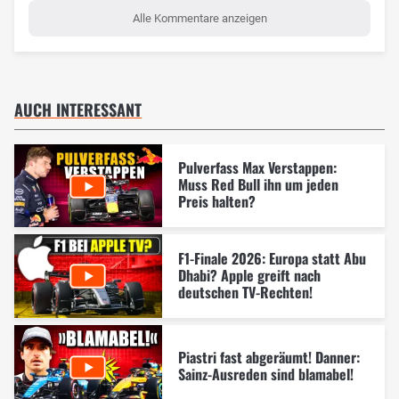
Alle Kommentare anzeigen
AUCH INTERESSANT
Pulverfass Max Verstappen:
Muss Red Bull ihn um jeden
Preis halten?
F1-Finale 2026: Europa statt Abu
Dhabi? Apple greift nach
deutschen TV-Rechten!
Piastri fast abgeräumt! Danner:
Sainz-Ausreden sind blamabel!