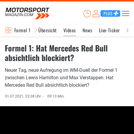
PLUS
Formel 1
Übersicht
Videos
News
Live-Ticker
Akt
Formel 1: Hat Mercedes Red Bull
absichtlich blockiert?
Neuer Tag, neue Aufregung im WM-Duell der Formel 1
zwischen Lewis Hamilton und Max Verstappen. Hat
Mercedes Red Bull absichtlich blockiert?
31.07.2021, 23:38 Uhr
09:13 Min.