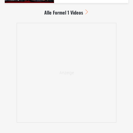
Alle Formel 1 Videos