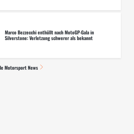
Marco Bezzecchi enthüllt nach MotoGP-Gala in
Silverstone: Verletzung schwerer als bekannt
lle Motorsport News