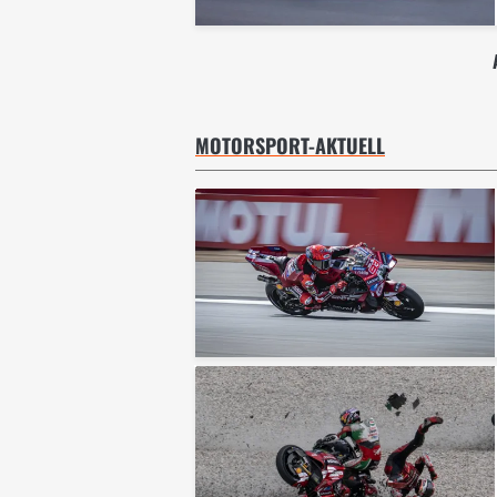
MOTORSPORT-AKTUELL