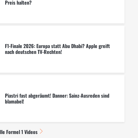
Preis halten?
F1-Finale 2026: Europa statt Abu Dhabi? Apple greift
nach deutschen TV-Rechten!
Piastri fast abgeräumt! Danner: Sainz-Ausreden sind
blamabel!
lle Formel 1 Videos