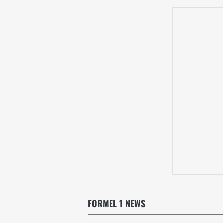
FORMEL 1 NEWS