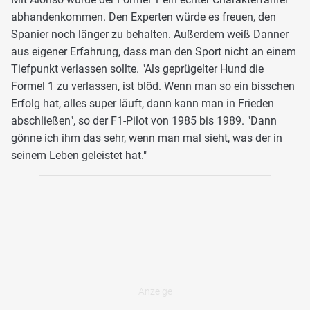
abhandenkommen. Den Experten würde es freuen, den
Spanier noch länger zu behalten. Außerdem weiß Danner
aus eigener Erfahrung, dass man den Sport nicht an einem
Tiefpunkt verlassen sollte. "Als geprügelter Hund die
Formel 1 zu verlassen, ist blöd. Wenn man so ein bisschen
Erfolg hat, alles super läuft, dann kann man in Frieden
abschließen", so der F1-Pilot von 1985 bis 1989. "Dann
gönne ich ihm das sehr, wenn man mal sieht, was der in
seinem Leben geleistet hat."