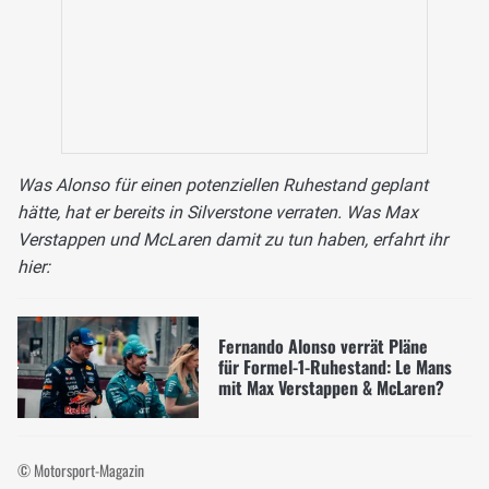
Was Alonso für einen potenziellen Ruhestand geplant
hätte, hat er bereits in Silverstone verraten. Was Max
Verstappen und McLaren damit zu tun haben, erfahrt ihr
hier:
Fernando Alonso verrät Pläne
für Formel-1-Ruhestand: Le Mans
mit Max Verstappen & McLaren?
© Motorsport-Magazin