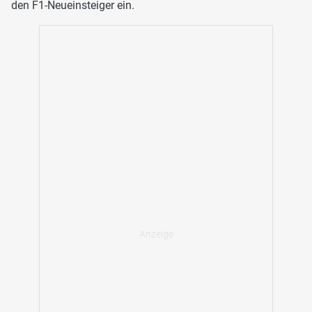
den F1-Neueinsteiger ein.