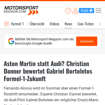
PLUS
Formel 1
Übersicht
Videos
News
Live-Ticker
Akt
Wählen Sie Motorsport-Magazin.com als
Aktivieren
bevorzugte Google-Quelle
Aston Martin statt Audi? Christian
Danner bewertet Gabriel Bortoletos
Formel-1-Zukunft
Fernando Alonso wird im Sommer über einen Formel-1-
Rücktritt entscheiden. Experte Christian Danner bewertet,
ob Audi-Pilot Gabriel Bortoleto ein möglicher Ersatz-Mann