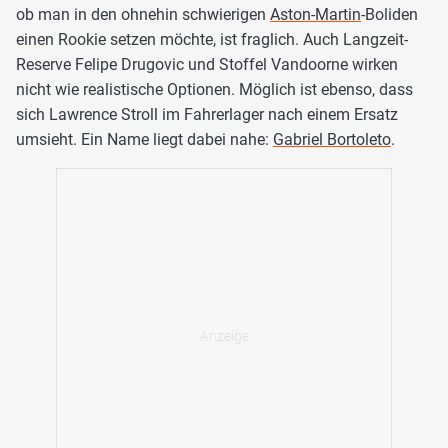
ob man in den ohnehin schwierigen
Aston-Martin
-Boliden
einen Rookie setzen möchte, ist fraglich. Auch Langzeit-
Reserve Felipe Drugovic und Stoffel Vandoorne wirken
nicht wie realistische Optionen. Möglich ist ebenso, dass
sich Lawrence Stroll im Fahrerlager nach einem Ersatz
umsieht. Ein Name liegt dabei nahe:
Gabriel Bortoleto
.