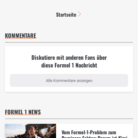
Startseite
KOMMENTARE
Diskutiere mit anderen Fans über
diese Formel 1 Nachricht
Alle Kommentare anzeigen
FORMEL 1 NEWS
Vom Formel-1-Problem zum