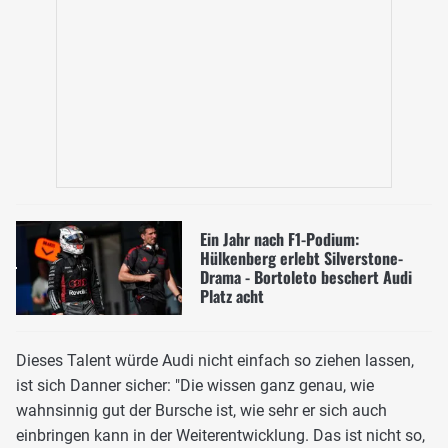
Ein Jahr nach F1-Podium:
Hülkenberg erlebt Silverstone-
Drama - Bortoleto beschert Audi
Platz acht
Dieses Talent würde Audi nicht einfach so ziehen lassen,
ist sich Danner sicher: "Die wissen ganz genau, wie
wahnsinnig gut der Bursche ist, wie sehr er sich auch
einbringen kann in der Weiterentwicklung. Das ist nicht so,