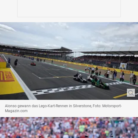
Alonso gewann das Lego-Kart-Rennen in Silverstone, Foto: Motorsport-
Magazin.com