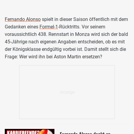
Fernando Alonso
spielt in dieser Saison öffentlich mit dem
Gedanken eines
Formel-1
-Rücktritts. Vor seinem
voraussichtlich 438. Rennstart in Monza wird sich der bald
45-Jährige nach eigenen Angaben entscheiden, ob es mit
der Königsklasse endgültig vorbei ist. Damit stellt sich die
Frage: Wer wird ihn bei Aston Martin ersetzen?