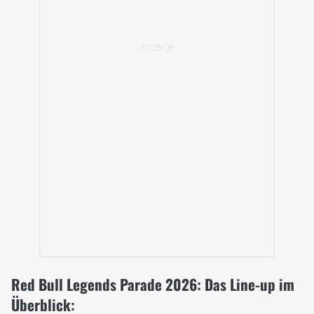
Red Bull Legends Parade 2026: Das Line-up im
Überblick: