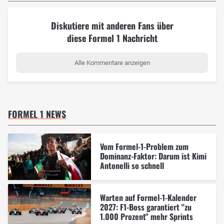
Diskutiere mit anderen Fans über
diese Formel 1 Nachricht
Alle Kommentare anzeigen
FORMEL 1 NEWS
Vom Formel-1-Problem zum
Dominanz-Faktor: Darum ist Kimi
Antonelli so schnell
Warten auf Formel-1-Kalender
2027: F1-Boss garantiert "zu
1.000 Prozent" mehr Sprints