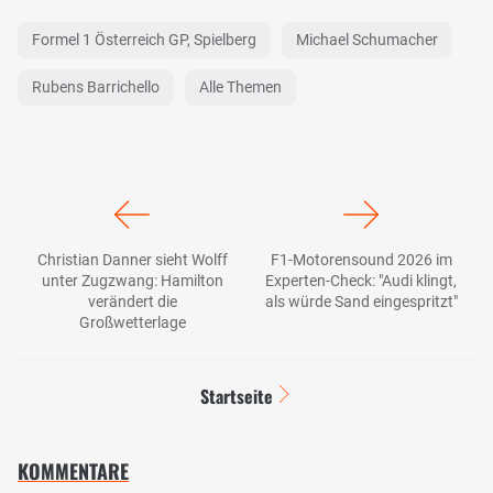
Formel 1 Österreich GP, Spielberg
Michael Schumacher
Rubens Barrichello
Alle Themen
Christian Danner sieht Wolff
F1-Motorensound 2026 im
unter Zugzwang: Hamilton
Experten-Check: "Audi klingt,
verändert die
als würde Sand eingespritzt"
Großwetterlage
Startseite
KOMMENTARE