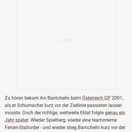
Zu hören bekam ihn Barrichello beim
Österreich GP
2001,
als er Schumacher kurz vor der Ziellinie passieren lassen
musste. Doch der richtige, weltweite Eklat folgte
genau ein
Jahr später
: Wieder Spielberg, wieder eine teaminterne
Ferrari-Stallorder - und wieder stieg Barrichello kurz vor der