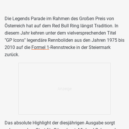
Die Legends Parade im Rahmen des Großen Preis von
Österreich hat auf dem Red Bull Ring längst Tradition. In
diesem Jahr kehren unter dem vielversprechenden Titel
"GP Icons" legendäre Rennboliden aus den Jahren 1975 bis
2010 auf die
Formel 1
-Rennstrecke in der Steiermark
zurück.
Das absolute Highlight der diesjährigen Ausgabe sorgt