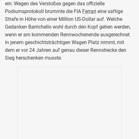
ein: Wegen des Verstoßes gegen das offizielle
Podiumsprotokoll brummte die FIA
Ferrari
eine saftige
Strafe in Höhe von einer Million US-Dollar auf. Welche
Gedanken Barrichello wohl durch den Kopf gehen werden,
wenn er am kommenden Rennwochenende ausgerechnet
in jenem geschichtsträchtigen Wagen Platz nimmt, mit
dem er vor 24 Jahren auf genau dieser Rennstrecke den
Sieg herschenken musste.