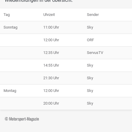
Wiederholungen in der Übersicht:
Tag
Uhrzeit
Sender
Sonntag
11:00 Uhr
Sky
12:00 Uhr
ORF
12:35 Uhr
ServusTV
14:55 Uhr
Sky
21:30 Uhr
Sky
Montag
12:00 Uhr
Sky
20:00 Uhr
Sky
© Motorsport-Magazin