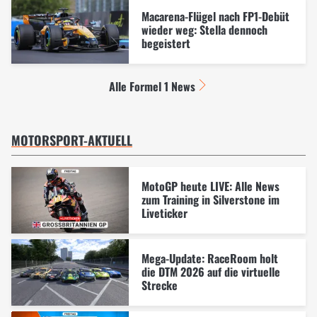
Macarena-Flügel nach FP1-Debüt
wieder weg: Stella dennoch
begeistert
Alle Formel 1 News
MOTORSPORT-AKTUELL
MotoGP heute LIVE: Alle News
zum Training in Silverstone im
Liveticker
Mega-Update: RaceRoom holt
die DTM 2026 auf die virtuelle
Strecke