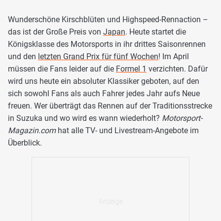
Wunderschöne Kirschblüten und Highspeed-Rennaction –
das ist der Große Preis von
Japan
. Heute startet die
Königsklasse des Motorsports in ihr drittes Saisonrennen
und den
letzten Grand Prix für fünf Wochen
! Im April
müssen die Fans leider auf die
Formel 1
verzichten. Dafür
wird uns heute ein absoluter Klassiker geboten, auf den
sich sowohl Fans als auch Fahrer jedes Jahr aufs Neue
freuen. Wer überträgt das Rennen auf der Traditionsstrecke
in Suzuka und wo wird es wann wiederholt?
Motorsport-
Magazin.com
hat alle TV- und Livestream-Angebote im
Überblick.