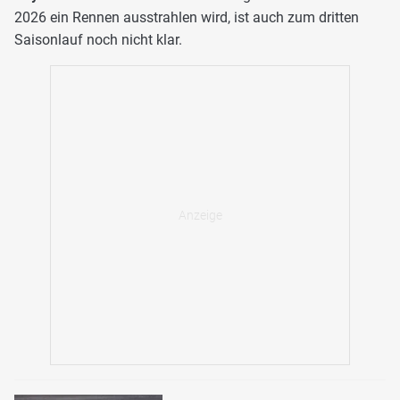
2026 ein Rennen ausstrahlen wird, ist auch zum dritten
Saisonlauf noch nicht klar.