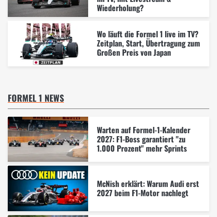
Wiederholung?
Wo läuft die Formel 1 live im TV?
Zeitplan, Start, Übertragung zum
Großen Preis von Japan
FORMEL 1 NEWS
Warten auf Formel-1-Kalender
2027: F1-Boss garantiert "zu
1.000 Prozent" mehr Sprints
McNish erklärt: Warum Audi erst
2027 beim F1-Motor nachlegt