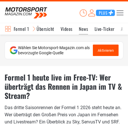
PLUS
Formel 1
Übersicht
Videos
News
Live-Ticker
Akt
Wählen Sie Motorsport-Magazin.com als
Aktivieren
bevorzugte Google-Quelle
Formel 1 heute live im Free-TV: Wer
überträgt das Rennen in Japan im TV &
Stream?
Das dritte Saisonrennen der Formel 1 2026 steht heute an.
Wer überträgt den Großen Preis von Japan im Fernsehen
und Livestream? Ein Überblick zu Sky, ServusTV und SRF.