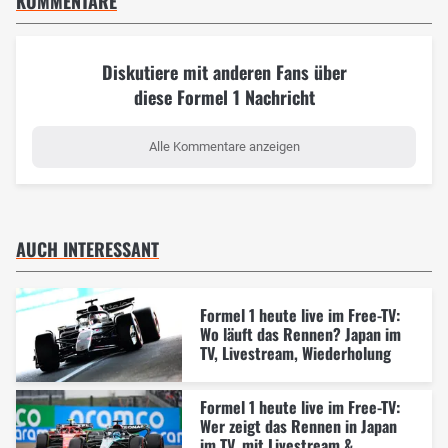
KOMMENTARE
Diskutiere mit anderen Fans über
diese Formel 1 Nachricht
Alle Kommentare anzeigen
AUCH INTERESSANT
Formel 1 heute live im Free-TV:
Wo läuft das Rennen? Japan im
TV, Livestream, Wiederholung
Formel 1 heute live im Free-TV:
Wer zeigt das Rennen in Japan
im TV, mit Livestream &