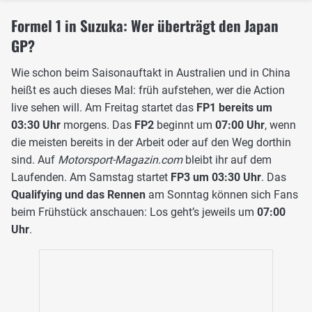
Formel 1 in Suzuka: Wer überträgt den Japan
GP?
Wie schon beim Saisonauftakt in Australien und in China
heißt es auch dieses Mal: früh aufstehen, wer die Action
live sehen will. Am Freitag startet das
FP1 bereits um
03:30 Uhr
morgens. Das
FP2
beginnt um
07:00 Uhr
, wenn
die meisten bereits in der Arbeit oder auf den Weg dorthin
sind. Auf
Motorsport-Magazin.com
bleibt ihr auf dem
Laufenden. Am Samstag startet
FP3 um 03:30 Uhr
. Das
Qualifying und das Rennen
am Sonntag können sich Fans
beim Frühstück anschauen: Los geht’s jeweils um
07:00
Uhr
.