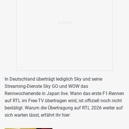
In Deutschland überträgt lediglich Sky und seine
Streaming-Dienste Sky GO und WOW das
Rennwochenende in Japan live. Wann das erste F1-Rennen
auf RTL im Free-TV übertragen wird, ist offiziell noch nicht
bestätigt. Warum die Übertragung auf RTL 2026 weiter auf
sich warten lässt, erfährt ihr hier: