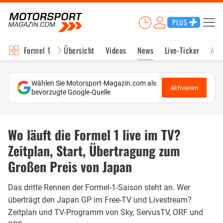
PLUS
Formel 1
Übersicht
Videos
News
Live-Ticker
Akt
Wählen Sie Motorsport-Magazin.com als
Aktivieren
bevorzugte Google-Quelle
Wo läuft die Formel 1 live im TV?
Zeitplan, Start, Übertragung zum
Großen Preis von Japan
Das dritte Rennen der Formel-1-Saison steht an. Wer
überträgt den Japan GP im Free-TV und Livestream?
Zeitplan und TV-Programm von Sky, ServusTV, ORF und