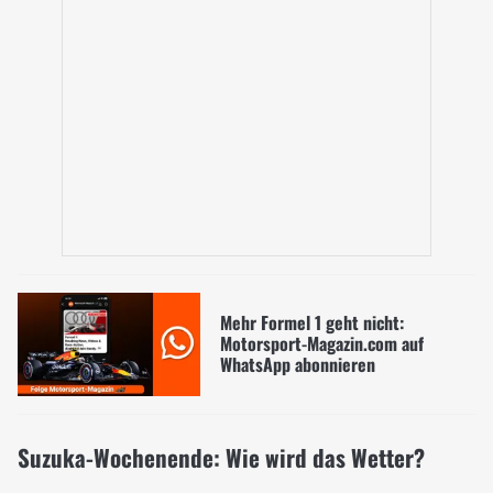
Mehr Formel 1 geht nicht:
Motorsport-Magazin.com auf
WhatsApp abonnieren
Suzuka-Wochenende: Wie wird das Wetter?