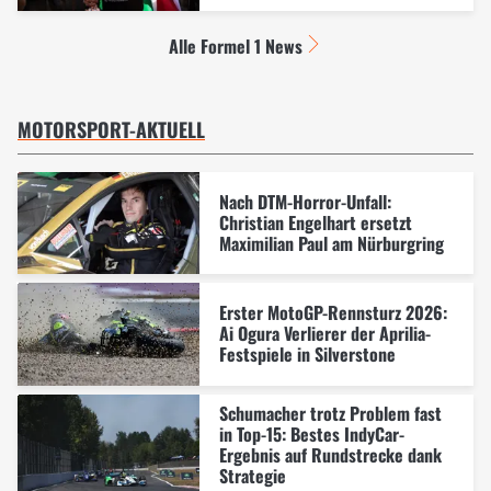
Alle Formel 1 News
MOTORSPORT-AKTUELL
Nach DTM-Horror-Unfall:
Christian Engelhart ersetzt
Maximilian Paul am Nürburgring
Erster MotoGP-Rennsturz 2026:
Ai Ogura Verlierer der Aprilia-
Festspiele in Silverstone
Schumacher trotz Problem fast
in Top-15: Bestes IndyCar-
Ergebnis auf Rundstrecke dank
Strategie