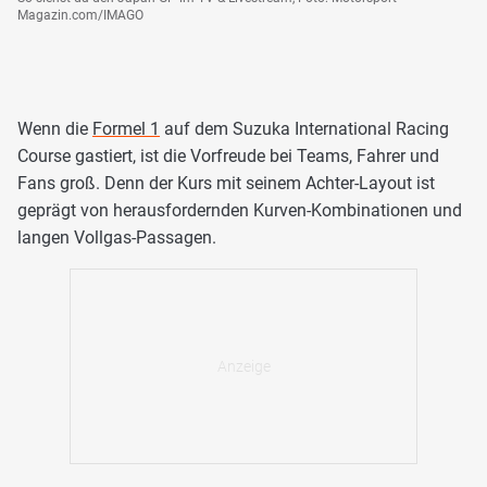
Magazin.com/IMAGO
Wenn die
Formel 1
auf dem Suzuka International Racing
Course gastiert, ist die Vorfreude bei Teams, Fahrer und
Fans groß. Denn der Kurs mit seinem Achter-Layout ist
geprägt von herausfordernden Kurven-Kombinationen und
langen Vollgas-Passagen.