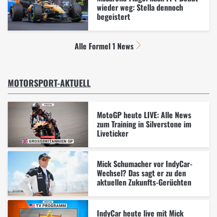
wieder weg: Stella dennoch
begeistert
Alle Formel 1 News
MOTORSPORT-AKTUELL
MotoGP heute LIVE: Alle News
zum Training in Silverstone im
Liveticker
Mick Schumacher vor IndyCar-
Wechsel? Das sagt er zu den
aktuellen Zukunfts-Gerüchten
IndyCar heute live mit Mick