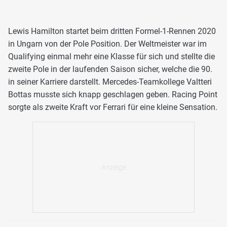
Lewis Hamilton startet beim dritten Formel-1-Rennen 2020
in Ungarn von der Pole Position. Der Weltmeister war im
Qualifying einmal mehr eine Klasse für sich und stellte die
zweite Pole in der laufenden Saison sicher, welche die 90.
in seiner Karriere darstellt. Mercedes-Teamkollege Valtteri
Bottas musste sich knapp geschlagen geben. Racing Point
sorgte als zweite Kraft vor Ferrari für eine kleine Sensation.