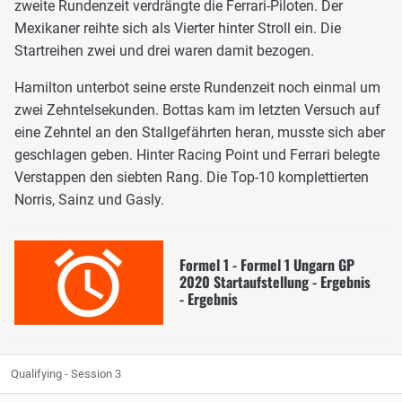
zweite Rundenzeit verdrängte die Ferrari-Piloten. Der
Mexikaner reihte sich als Vierter hinter Stroll ein. Die
Startreihen zwei und drei waren damit bezogen.
Hamilton unterbot seine erste Rundenzeit noch einmal um
zwei Zehntelsekunden. Bottas kam im letzten Versuch auf
eine Zehntel an den Stallgefährten heran, musste sich aber
geschlagen geben. Hinter Racing Point und Ferrari belegte
Verstappen den siebten Rang. Die Top-10 komplettierten
Norris, Sainz und Gasly.
Formel 1 - Formel 1 Ungarn GP
2020 Startaufstellung - Ergebnis
- Ergebnis
Qualifying - Session 3