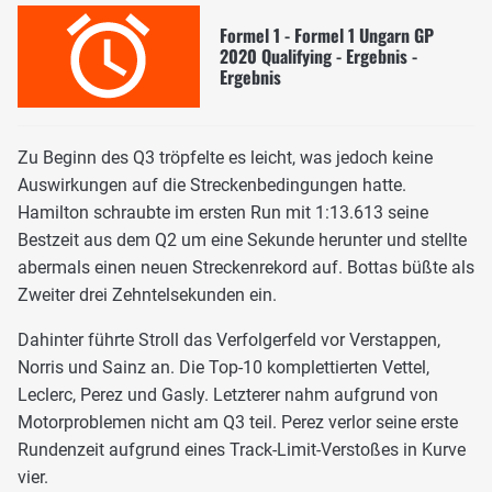
Formel 1 - Formel 1 Ungarn GP
2020 Qualifying - Ergebnis -
Ergebnis
Zu Beginn des Q3 tröpfelte es leicht, was jedoch keine
Auswirkungen auf die Streckenbedingungen hatte.
Hamilton schraubte im ersten Run mit 1:13.613 seine
Bestzeit aus dem Q2 um eine Sekunde herunter und stellte
abermals einen neuen Streckenrekord auf. Bottas büßte als
Zweiter drei Zehntelsekunden ein.
Dahinter führte Stroll das Verfolgerfeld vor Verstappen,
Norris und Sainz an. Die Top-10 komplettierten Vettel,
Leclerc, Perez und Gasly. Letzterer nahm aufgrund von
Motorproblemen nicht am Q3 teil. Perez verlor seine erste
Rundenzeit aufgrund eines Track-Limit-Verstoßes in Kurve
vier.