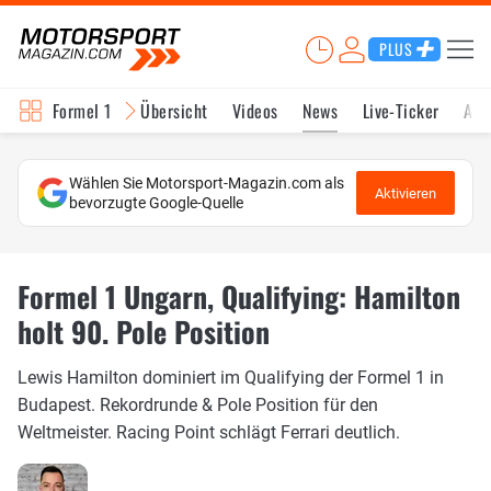
PLUS
Formel 1
Übersicht
Videos
News
Live-Ticker
Akt
Wählen Sie Motorsport-Magazin.com als
Aktivieren
bevorzugte Google-Quelle
Formel 1 Ungarn, Qualifying: Hamilton
holt 90. Pole Position
Lewis Hamilton dominiert im Qualifying der Formel 1 in
Budapest. Rekordrunde & Pole Position für den
Weltmeister. Racing Point schlägt Ferrari deutlich.