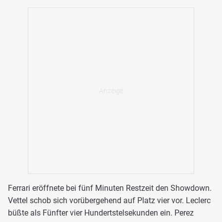
Ferrari eröffnete bei fünf Minuten Restzeit den Showdown.
Vettel schob sich vorübergehend auf Platz vier vor. Leclerc
büßte als Fünfter vier Hundertstelsekunden ein. Perez