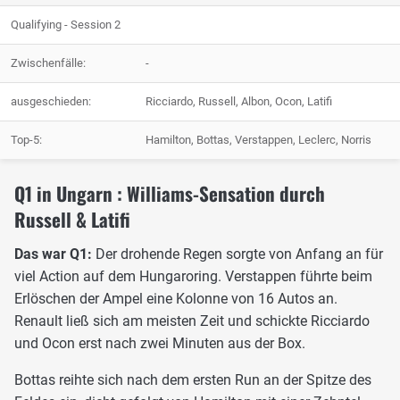
Qualifying - Session 2
Zwischenfälle:
-
ausgeschieden:
Ricciardo, Russell, Albon, Ocon, Latifi
Top-5:
Hamilton, Bottas, Verstappen, Leclerc, Norris
Q1 in Ungarn : Williams-Sensation durch
Russell & Latifi
Das war Q1:
Der drohende Regen sorgte von Anfang an für
viel Action auf dem Hungaroring. Verstappen führte beim
Erlöschen der Ampel eine Kolonne von 16 Autos an.
Renault ließ sich am meisten Zeit und schickte Ricciardo
und Ocon erst nach zwei Minuten aus der Box.
Bottas reihte sich nach dem ersten Run an der Spitze des