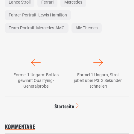
Lance Stroll
Ferrari
Mercedes
Fahrer-Portrait: Lewis Hamilton
Team-Portrait: Mercedes-AMG
Alle Themen
Formel 1 Ungarn: Bottas
Formel 1 Ungarn, Stroll
gewinnt Qualifying-
jubelt über P3: 3 Sekunden
Generalprobe
schneller!
Startseite
KOMMENTARE