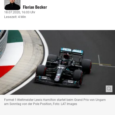
Florian Becker
18.07.2020, 16:03 Uhr
Lesezeit: 4 Min
Formel-1-Weltmeister Lewis Hamilton startet beim Grand Prix von Ungarn
am Sonntag von der Pole Position, Foto: LAT Images