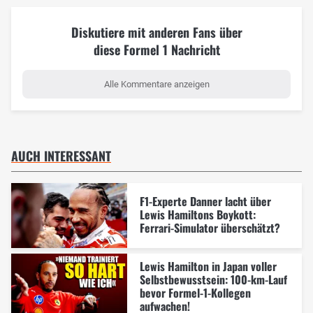
Diskutiere mit anderen Fans über
diese Formel 1 Nachricht
Alle Kommentare anzeigen
AUCH INTERESSANT
F1-Experte Danner lacht über
Lewis Hamiltons Boykott:
Ferrari-Simulator überschätzt?
Lewis Hamilton in Japan voller
Selbstbewusstsein: 100-km-Lauf
bevor Formel-1-Kollegen
aufwachen!