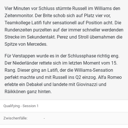
Vier Minuten vor Schluss stürmte Russell im Williams den
Zeitenmonitor. Der Brite schob sich auf Platz vier vor,
Teamkollege Latifi fuhr sensationell auf Position acht. Die
Rundenzeiten purzelten auf der immer schneller werdenden
Strecke im Sekundentakt. Perez und Stroll übernahmen die
Spitze von Mercedes.
Für Verstappen wurde es in der Schlussphase richtig eng.
Der Niederländer rettete sich im letzten Moment vom 15.
Rang. Dieser ging an Latifi, der die Williams-Sensation
perfekt machte und mit Russell ins Q2 einzog. Alfa Romeo
erlebte ein Debakel und landete mit Giovinazzi und
Räikkönen ganz hinten.
Qualifying - Session 1
Zwischenfälle:
-