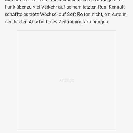
Funk über zu viel Verkehr auf seinem letzten Run. Renault
schaffte es trotz Wechsel auf Soft-Reifen nicht, ein Auto in
den letzten Abschnitt des Zeittrainings zu bringen.