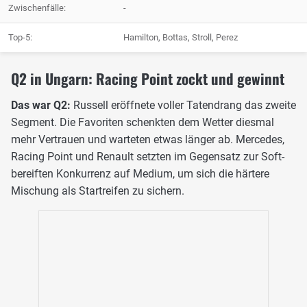
Zwischenfälle:
-
Top-5:
Hamilton, Bottas, Stroll, Perez
Q2 in Ungarn: Racing Point zockt und gewinnt
Das war Q2:
Russell eröffnete voller Tatendrang das zweite
Segment. Die Favoriten schenkten dem Wetter diesmal
mehr Vertrauen und warteten etwas länger ab. Mercedes,
Racing Point und Renault setzten im Gegensatz zur Soft-
bereiften Konkurrenz auf Medium, um sich die härtere
Mischung als Startreifen zu sichern.