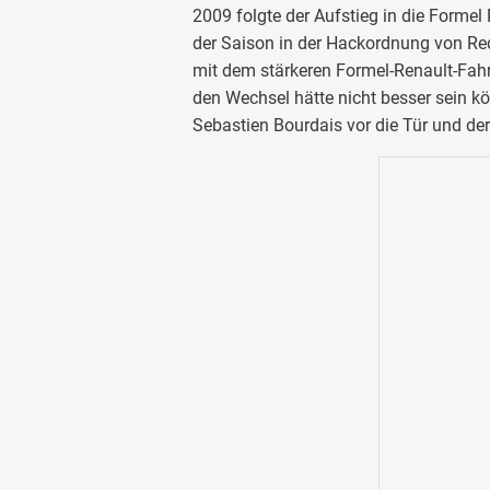
2009 folgte der Aufstieg in die Formel
der Saison in der Hackordnung von Red
mit dem stärkeren Formel-Renault-Fahrz
den Wechsel hätte nicht besser sein k
Sebastien Bourdais vor die Tür und der