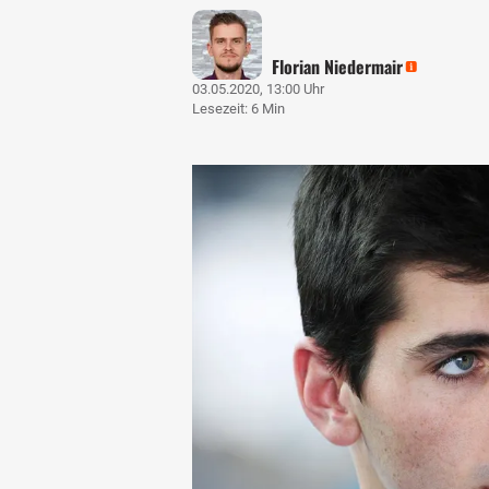
Florian Niedermair
03.05.2020, 13:00 Uhr
Lesezeit: 6 Min