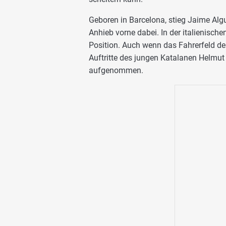
Geboren in Barcelona, stieg Jaime Algu
Anhieb vorne dabei. In der italienische
Position. Auch wenn das Fahrerfeld der
Auftritte des jungen Katalanen Helmu
aufgenommen.