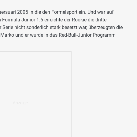
ersuari 2005 in die den Formelsport ein. Und war auf
n Formula Junior 1.6 erreichte der Rookie die dritte
 Serie nicht sonderlich stark besetzt war, überzeugten die
t Marko und er wurde in das Red-Bull-Junior Programm