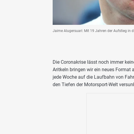
Jaime Alugersuari: Mit 19 Jahren der Aufstieg in d
Die Coronakrise lässt noch immer kei
Aritkeln bringen wir ein neues Format a
jede Woche auf die Laufbahn von Fahrer
den Tiefen der Motorsport-Welt versun