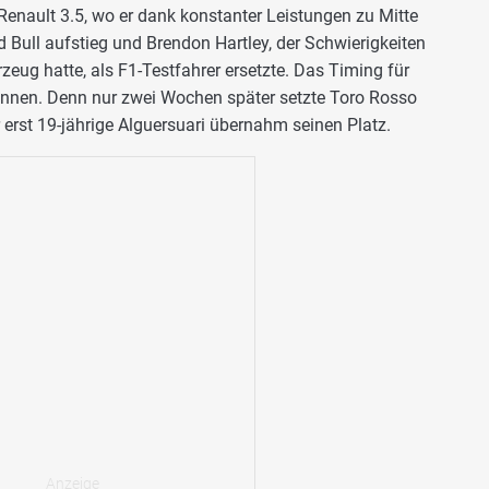
 Renault 3.5, wo er dank konstanter Leistungen zu Mitte
 Bull aufstieg und Brendon Hartley, der Schwierigkeiten
eug hatte, als F1-Testfahrer ersetzte. Das Timing für
önnen. Denn nur zwei Wochen später setzte Toro Rosso
 erst 19-jährige Alguersuari übernahm seinen Platz.