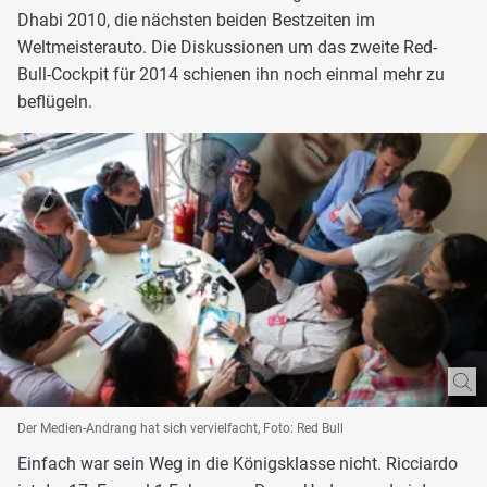
Dhabi 2010, die nächsten beiden Bestzeiten im
Weltmeisterauto. Die Diskussionen um das zweite Red-
Bull-Cockpit für 2014 schienen ihn noch einmal mehr zu
beflügeln.
Der Medien-Andrang hat sich vervielfacht, Foto: Red Bull
Einfach war sein Weg in die Königsklasse nicht. Ricciardo