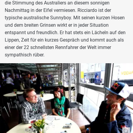
die Stimmung des Australiers an diesem sonnigen
Nachmittag in der Eifel vermiesen. Ricciardo ist der
typische australische Sunnyboy. Mit seinen kurzen Hosen
und dem breiten Grinsen wirkt er in jeder Situation
entspannt und freundlich. Er hat stets ein Lächeln auf den
Lippen, Zeit für ein kurzes Gespräch und kommt auch als
einer der 22 schnellsten Rennfahrer der Welt immer
sympathisch rüber.