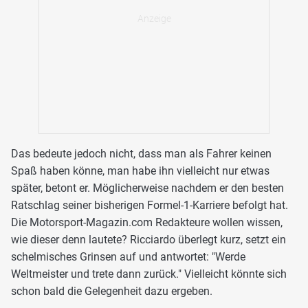
Das bedeute jedoch nicht, dass man als Fahrer keinen
Spaß haben könne, man habe ihn vielleicht nur etwas
später, betont er. Möglicherweise nachdem er den besten
Ratschlag seiner bisherigen Formel-1-Karriere befolgt hat.
Die Motorsport-Magazin.com Redakteure wollen wissen,
wie dieser denn lautete? Ricciardo überlegt kurz, setzt ein
schelmisches Grinsen auf und antwortet: "Werde
Weltmeister und trete dann zurück." Vielleicht könnte sich
schon bald die Gelegenheit dazu ergeben.