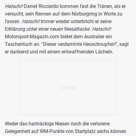
Hatschi!
Daniel Ricciardo kommen fast die Tränen, als er
versucht, sein Rennen auf dem Nürburgring in Worte zu
fassen.
Hatschi!
Immer wieder unterbricht er seine
Erklärung unter einer neuen Niesattacke.
Hatschi!!
Motorsport-Magazin.com bietet dem Australier ein
Taschentuch an. "Dieser verdammte Heuschnupfen!", sagt
er dankend und mit einem entwaffnenden Lächeln.
Weder das hartnäckige Niesen noch die verlorene
Gelegenheit auf WM-Punkte von Startplatz sechs können