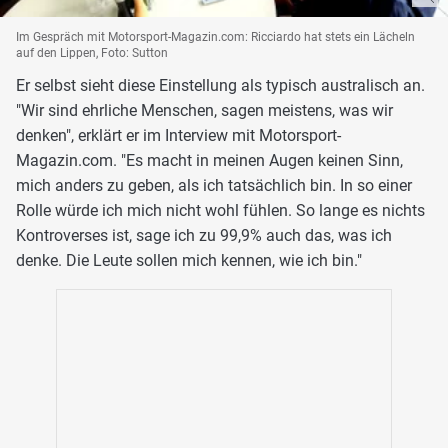
Im Gespräch mit Motorsport-Magazin.com: Ricciardo hat stets ein Lächeln
auf den Lippen, Foto: Sutton
Er selbst sieht diese Einstellung als typisch australisch an.
"Wir sind ehrliche Menschen, sagen meistens, was wir
denken", erklärt er im Interview mit Motorsport-
Magazin.com. "Es macht in meinen Augen keinen Sinn,
mich anders zu geben, als ich tatsächlich bin. In so einer
Rolle würde ich mich nicht wohl fühlen. So lange es nichts
Kontroverses ist, sage ich zu 99,9% auch das, was ich
denke. Die Leute sollen mich kennen, wie ich bin."