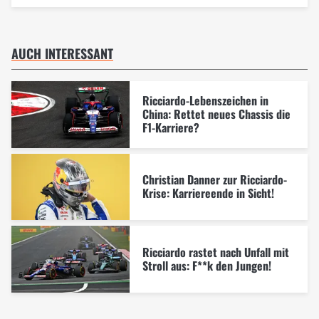
AUCH INTERESSANT
Ricciardo-Lebenszeichen in
China: Rettet neues Chassis die
F1-Karriere?
Christian Danner zur Ricciardo-
Krise: Karriereende in Sicht!
Ricciardo rastet nach Unfall mit
Stroll aus: F**k den Jungen!