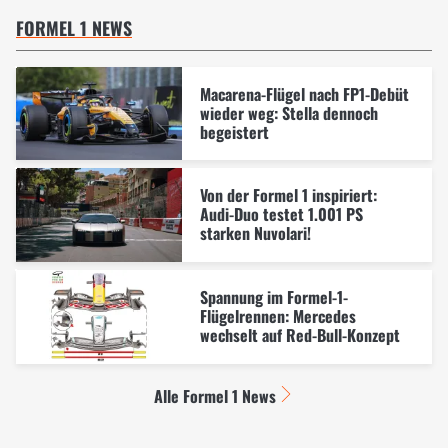
FORMEL 1 NEWS
Macarena-Flügel nach FP1-Debüt
wieder weg: Stella dennoch
begeistert
Von der Formel 1 inspiriert:
Audi-Duo testet 1.001 PS
starken Nuvolari!
Spannung im Formel-1-
Flügelrennen: Mercedes
wechselt auf Red-Bull-Konzept
Alle Formel 1 News