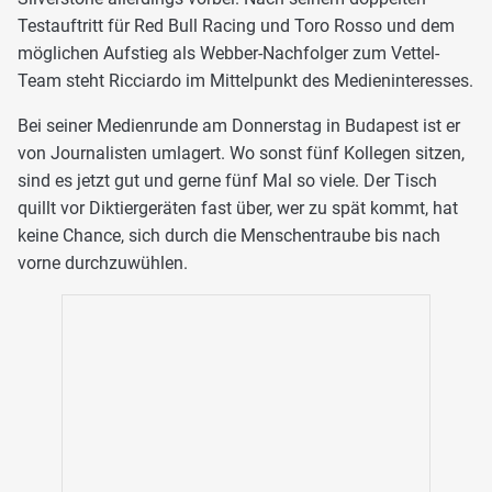
Testauftritt für Red Bull Racing und Toro Rosso und dem
möglichen Aufstieg als Webber-Nachfolger zum Vettel-
Team steht Ricciardo im Mittelpunkt des Medieninteresses.
Bei seiner Medienrunde am Donnerstag in Budapest ist er
von Journalisten umlagert. Wo sonst fünf Kollegen sitzen,
sind es jetzt gut und gerne fünf Mal so viele. Der Tisch
quillt vor Diktiergeräten fast über, wer zu spät kommt, hat
keine Chance, sich durch die Menschentraube bis nach
vorne durchzuwühlen.