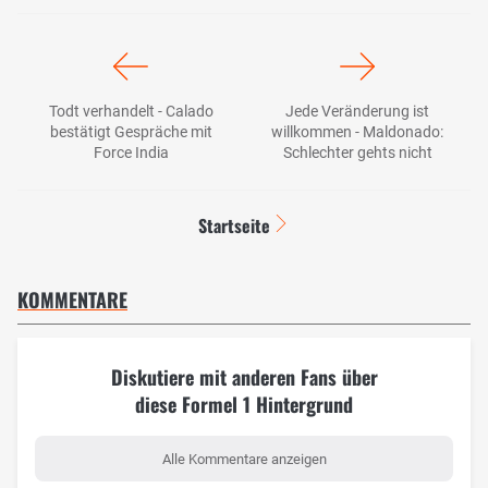
Todt verhandelt - Calado
Jede Veränderung ist
bestätigt Gespräche mit
willkommen - Maldonado:
Force India
Schlechter gehts nicht
Startseite
KOMMENTARE
Diskutiere mit anderen Fans über
diese Formel 1 Hintergrund
Alle Kommentare anzeigen