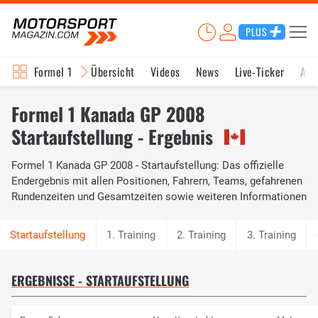
PLUS
Formel 1
Übersicht
Videos
News
Live-Ticker
Akt
Formel 1 Kanada GP 2008
Startaufstellung - Ergebnis
Formel 1 Kanada GP 2008 - Startaufstellung: Das offizielle
Endergebnis mit allen Positionen, Fahrern, Teams, gefahrenen
Rundenzeiten und Gesamtzeiten sowie weiteren Informationen
1. Training
2. Training
3. Training
ERGEBNISSE - STARTAUFSTELLUNG