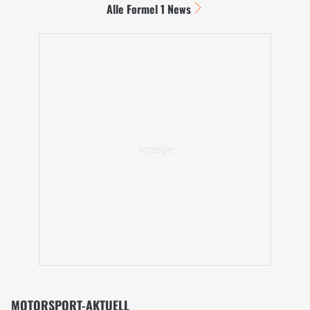
Alle Formel 1 News
MOTORSPORT-AKTUELL