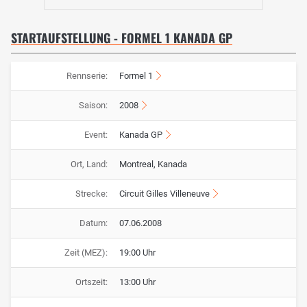
STARTAUFSTELLUNG - FORMEL 1 KANADA GP
Rennserie:
Formel 1
Saison:
2008
Event:
Kanada GP
Ort, Land:
Montreal, Kanada
Strecke:
Circuit Gilles Villeneuve
Datum:
07.06.2008
Zeit (MEZ):
19:00 Uhr
Ortszeit:
13:00 Uhr