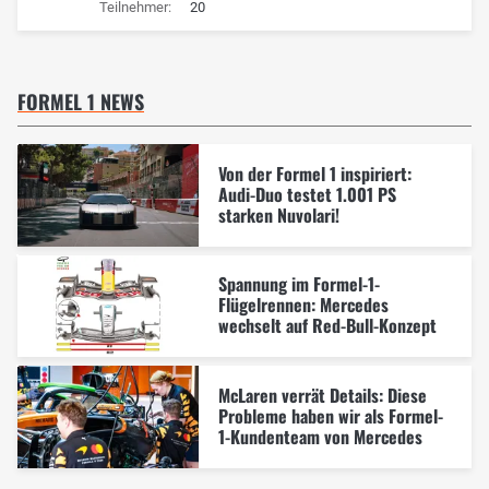
Teilnehmer:
20
FORMEL 1 NEWS
Von der Formel 1 inspiriert:
Audi-Duo testet 1.001 PS
starken Nuvolari!
Spannung im Formel-1-
Flügelrennen: Mercedes
wechselt auf Red-Bull-Konzept
McLaren verrät Details: Diese
Probleme haben wir als Formel-
1-Kundenteam von Mercedes