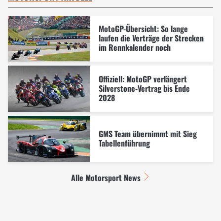
MotoGP-Übersicht: So lange
laufen die Verträge der Strecken
im Rennkalender noch
Offiziell: MotoGP verlängert
Silverstone-Vertrag bis Ende
2028
GMS Team übernimmt mit Sieg
Tabellenführung
Alle Motorsport News