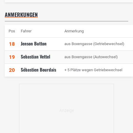
ANMERKUNGEN
Pos
Fahrer
Anmerkung
Jenson Button
18
aus Boxengasse (Getriebewechsel)
Sebastian Vettel
19
aus Boxengasse (Autowechsel)
Sébastien Bourdais
20
+ 5 Plätze wegen Getriebewechsel