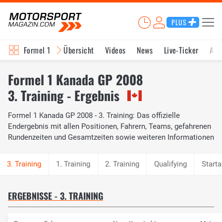
PLUS
Formel 1
Übersicht
Videos
News
Live-Ticker
Akt
Formel 1 Kanada GP 2008
3. Training - Ergebnis
Formel 1 Kanada GP 2008 - 3. Training: Das offizielle
Endergebnis mit allen Positionen, Fahrern, Teams, gefahrenen
Rundenzeiten und Gesamtzeiten sowie weiteren Informationen
1. Training
2. Training
Qualifying
Starta
ERGEBNISSE - 3. TRAINING