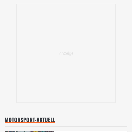
MOTORSPORT-AKTUELL