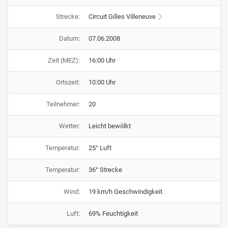
Strecke:
Circuit Gilles Villeneuve
Datum:
07.06.2008
Zeit (MEZ):
16:00 Uhr
Ortszeit:
10:00 Uhr
Teilnehmer:
20
Wetter:
Leicht bewölkt
Temperatur:
25° Luft
Temperatur:
36° Strecke
Wind:
19 km/h Geschwindigkeit
Luft:
69% Feuchtigkeit