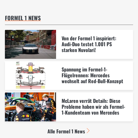
FORMEL 1 NEWS
Von der Formel 1 inspiriert:
Audi-Duo testet 1.001 PS
starken Nuvolari!
Spannung im Formel-1-
Flügelrennen: Mercedes
wechselt auf Red-Bull-Konzept
McLaren verrät Details: Diese
Probleme haben wir als Formel-
1-Kundenteam von Mercedes
Alle Formel 1 News