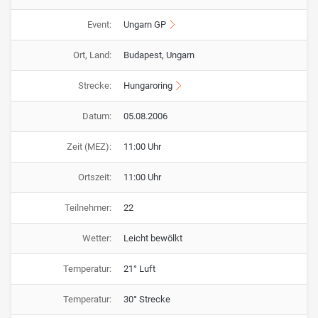
Event:
Ungarn GP
Ort, Land:
Budapest, Ungarn
Strecke:
Hungaroring
Datum:
05.08.2006
Zeit (MEZ):
11:00 Uhr
Ortszeit:
11:00 Uhr
Teilnehmer:
22
Wetter:
Leicht bewölkt
Temperatur:
21° Luft
Temperatur:
30° Strecke