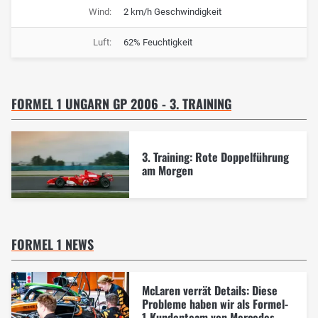
Wind:
2 km/h Geschwindigkeit
Luft:
62% Feuchtigkeit
FORMEL 1 UNGARN GP 2006 - 3. TRAINING
3. Training: Rote Doppelführung
am Morgen
FORMEL 1 NEWS
McLaren verrät Details: Diese
Probleme haben wir als Formel-
1-Kundenteam von Mercedes