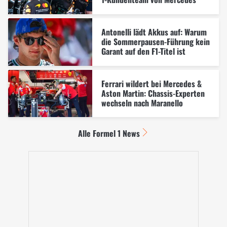
Antonelli lädt Akkus auf: Warum
die Sommerpausen-Führung kein
Garant auf den F1-Titel ist
Ferrari wildert bei Mercedes &
Aston Martin: Chassis-Experten
wechseln nach Maranello
Alle Formel 1 News