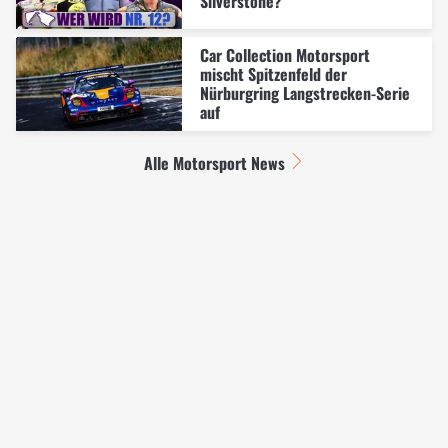
Silverstone?
Car Collection Motorsport
mischt Spitzenfeld der
Nürburgring Langstrecken-Serie
auf
Alle Motorsport News