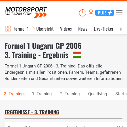
PLUS
Formel 1
Übersicht
Videos
News
Live-Ticker
Akt
Formel 1 Ungarn GP 2006
3. Training - Ergebnis
Formel 1 Ungarn GP 2006 - 3. Training: Das offizielle
Endergebnis mit allen Positionen, Fahrern, Teams, gefahrenen
Rundenzeiten und Gesamtzeiten sowie weiteren Informationen
1. Training
2. Training
Qualifying
Starta
ERGEBNISSE - 3. TRAINING