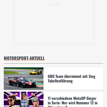
MOTORSPORT-AKTUELL
GMS Team übernimmt mit Sieg
Tabellenführung
11 verschiedene MotoGP-Sieger
in Serie: Wer wird Nummer 12 in