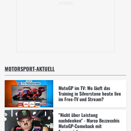
MOTORSPORT-AKTUELL
MotoGP im TV: Wo läuft das
Training in Silverstone heute live
im Free-TV und Stream?
"Nicht über Leistung
nachdenken" - Marco Bezzecchis
MotoGP-Comeback mit