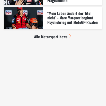
Fragezeichen
"Mein Leben ändert der Titel
nicht" - Marc Marquez beginnt
Psychokrieg mit MotoGP-Rivalen
Alle Motorsport News