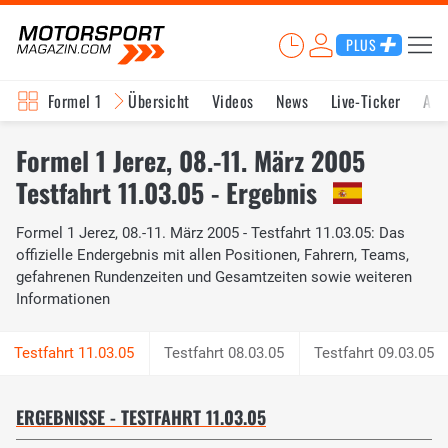
PLUS
Formel 1
Übersicht
Videos
News
Live-Ticker
Akt
Formel 1 Jerez, 08.-11. März 2005
Testfahrt 11.03.05 - Ergebnis
Formel 1 Jerez, 08.-11. März 2005 - Testfahrt 11.03.05: Das
offizielle Endergebnis mit allen Positionen, Fahrern, Teams,
gefahrenen Rundenzeiten und Gesamtzeiten sowie weiteren
Informationen
Testfahrt 08.03.05
Testfahrt 09.03.05
ERGEBNISSE - TESTFAHRT 11.03.05