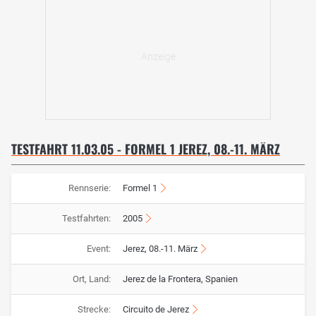
TESTFAHRT 11.03.05 - FORMEL 1 JEREZ, 08.-11. MÄRZ
Rennserie:
Formel 1
Testfahrten:
2005
Event:
Jerez, 08.-11. März
Ort, Land:
Jerez de la Frontera, Spanien
Strecke:
Circuito de Jerez