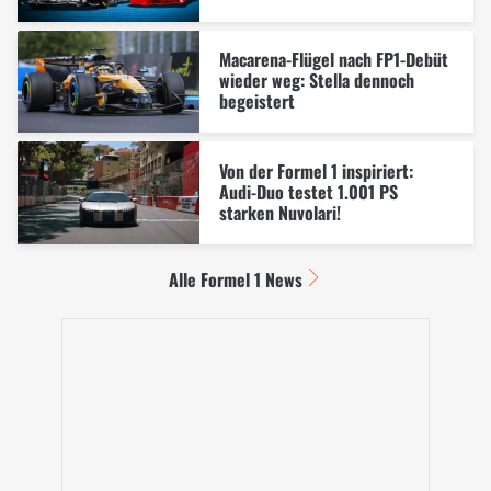
Macarena-Flügel nach FP1-Debüt
wieder weg: Stella dennoch
begeistert
Von der Formel 1 inspiriert:
Audi-Duo testet 1.001 PS
starken Nuvolari!
Alle Formel 1 News