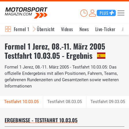
PLUS
Formel 1
Übersicht
Videos
News
Live-Ticker
Akt
Formel 1 Jerez, 08.-11. März 2005
Testfahrt 10.03.05 - Ergebnis
Formel 1 Jerez, 08.-11. März 2005 - Testfahrt 10.03.05: Das
offizielle Endergebnis mit allen Positionen, Fahrern, Teams,
gefahrenen Rundenzeiten und Gesamtzeiten sowie weiteren
Informationen
Testfahrt 08.03.05
Testfahrt 09.03.05
ERGEBNISSE - TESTFAHRT 10.03.05