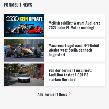
FORMEL 1 NEWS
McNish erklärt: Warum Audi erst
2027 beim F1-Motor nachlegt
Macarena-Flügel nach FP1-Debüt
wieder weg: Stella dennoch
begeistert
Von der Formel 1 inspiriert:
Audi-Duo testet 1.001 PS
starken Nuvolari!
Alle Formel 1 News