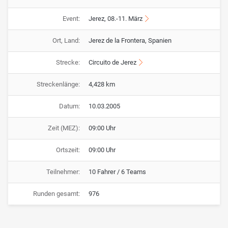
Event:
Jerez, 08.-11. März
Ort, Land:
Jerez de la Frontera, Spanien
Strecke:
Circuito de Jerez
Streckenlänge:
4,428 km
Datum:
10.03.2005
Zeit (MEZ):
09:00 Uhr
Ortszeit:
09:00 Uhr
Teilnehmer:
10 Fahrer / 6 Teams
Runden gesamt:
976