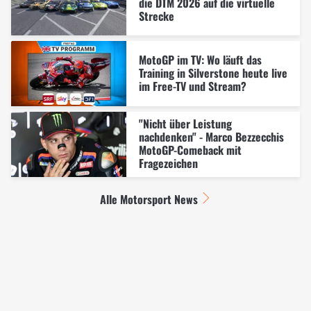
die DTM 2026 auf die virtuelle
Strecke
MotoGP im TV: Wo läuft das
Training in Silverstone heute live
im Free-TV und Stream?
"Nicht über Leistung
nachdenken" - Marco Bezzecchis
MotoGP-Comeback mit
Fragezeichen
Alle Motorsport News