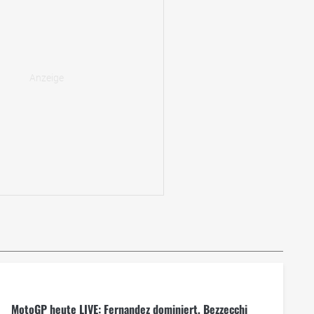
MotoGP heute LIVE: Fernandez dominiert, Bezzecchi