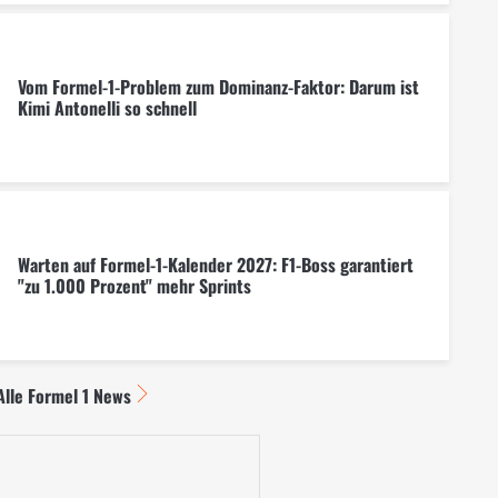
Vom Formel-1-Problem zum Dominanz-Faktor: Darum ist
Kimi Antonelli so schnell
Warten auf Formel-1-Kalender 2027: F1-Boss garantiert
"zu 1.000 Prozent" mehr Sprints
Alle Formel 1 News