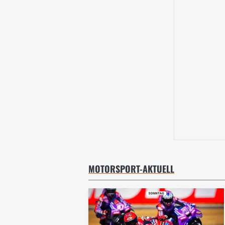
MOTORSPORT-AKTUELL