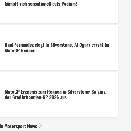
kämpft sich sensationell aufs Podium!
Raul Fernandez siegt in Silverstone, Ai Ogura crasht im
MotoGP-Rennen
MotoGP-Ergebnis zum Rennen in Silverstone: So ging
der Großbritannien-GP 2026 aus
lle Motorsport News