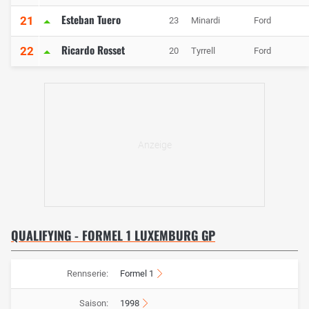
Esteban Tuero
21
23
Minardi
Ford
Ricardo Rosset
22
20
Tyrrell
Ford
QUALIFYING - FORMEL 1 LUXEMBURG GP
Rennserie:
Formel 1
Saison:
1998