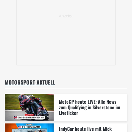
MOTORSPORT-AKTUELL
MotoGP heute LIVE: Alle News
zum Qualifying in Silverstone im
Liveticker
IndyCar heute live mit Mick