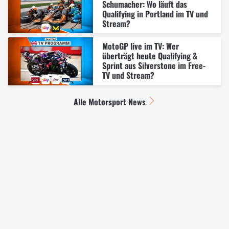
Schumacher: Wo läuft das
Qualifying in Portland im TV und
Stream?
MotoGP live im TV: Wer
überträgt heute Qualifying &
Sprint aus Silverstone im Free-
TV und Stream?
Alle Motorsport News