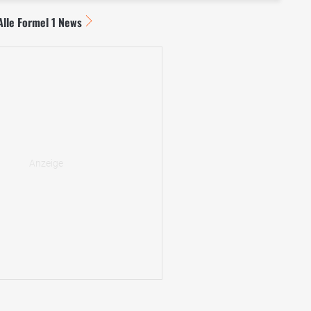
Alle Formel 1 News