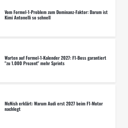
Vom Formel-1-Problem zum Dominanz-Faktor: Darum ist
Kimi Antonelli so schnell
Warten auf Formel-1-Kalender 2027: F1-Boss garantiert
"zu 1.000 Prozent" mehr Sprints
McNish erklärt: Warum Audi erst 2027 beim F1-Motor
nachlegt