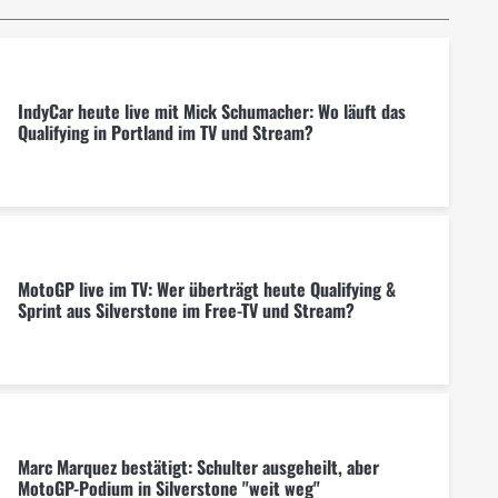
IndyCar heute live mit Mick Schumacher: Wo läuft das
Qualifying in Portland im TV und Stream?
MotoGP live im TV: Wer überträgt heute Qualifying &
Sprint aus Silverstone im Free-TV und Stream?
Marc Marquez bestätigt: Schulter ausgeheilt, aber
MotoGP-Podium in Silverstone "weit weg"