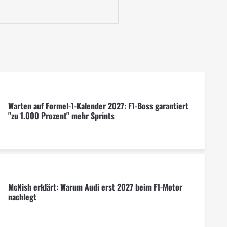
Warten auf Formel-1-Kalender 2027: F1-Boss garantiert
"zu 1.000 Prozent" mehr Sprints
McNish erklärt: Warum Audi erst 2027 beim F1-Motor
nachlegt