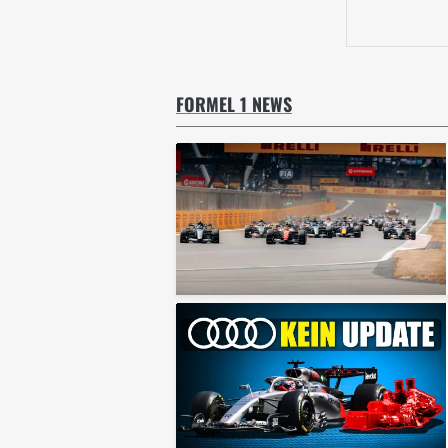
FORMEL 1 NEWS