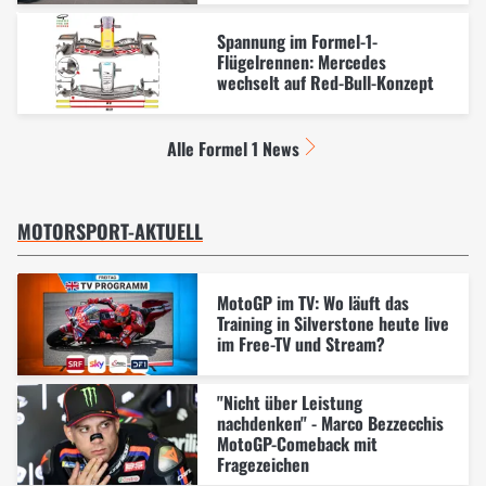
Spannung im Formel-1-
Flügelrennen: Mercedes
wechselt auf Red-Bull-Konzept
Alle Formel 1 News
MOTORSPORT-AKTUELL
MotoGP im TV: Wo läuft das
Training in Silverstone heute live
im Free-TV und Stream?
"Nicht über Leistung
nachdenken" - Marco Bezzecchis
MotoGP-Comeback mit
Fragezeichen