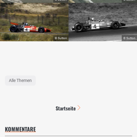
Alle Themen
Startseite
KOMMENTARE