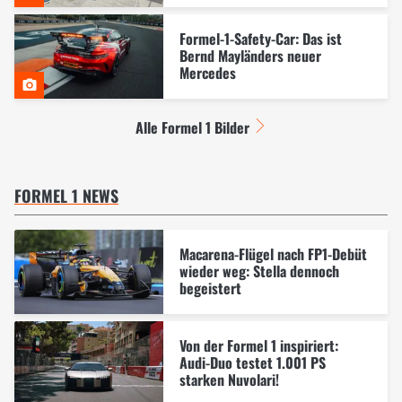
Formel-1-Safety-Car: Das ist
Bernd Mayländers neuer
Mercedes
Alle Formel 1 Bilder
FORMEL 1 NEWS
Macarena-Flügel nach FP1-Debüt
wieder weg: Stella dennoch
begeistert
Von der Formel 1 inspiriert:
Audi-Duo testet 1.001 PS
starken Nuvolari!