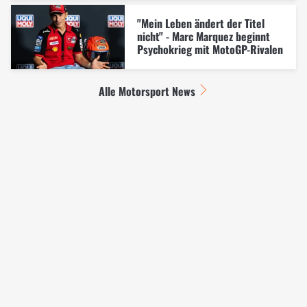
"Mein Leben ändert der Titel
nicht" - Marc Marquez beginnt
Psychokrieg mit MotoGP-Rivalen
Alle Motorsport News