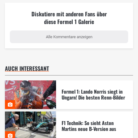
Diskutiere mit anderen Fans über
diese Formel 1 Galerie
Alle Kommentare anzeigen
AUCH INTERESSANT
Formel 1: Lando Norris siegt in
Ungarn! Die besten Renn-Bilder
F1 Technik: So sieht Aston
Martins neue B-Version aus