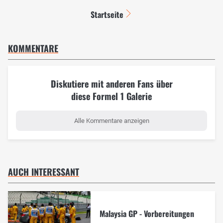
Startseite
KOMMENTARE
Diskutiere mit anderen Fans über
diese Formel 1 Galerie
Alle Kommentare anzeigen
AUCH INTERESSANT
Malaysia GP - Vorbereitungen