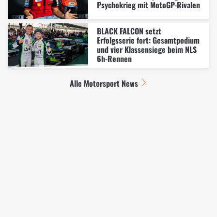
Psychokrieg mit MotoGP-Rivalen
BLACK FALCON setzt
Erfolgsserie fort: Gesamtpodium
und vier Klassensiege beim NLS
6h-Rennen
Alle Motorsport News