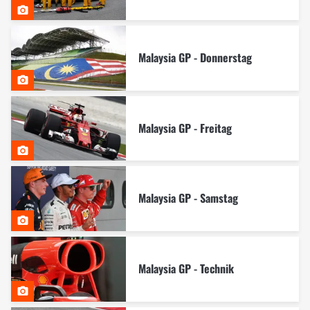
Malaysia GP - Donnerstag
Malaysia GP - Freitag
Malaysia GP - Samstag
Malaysia GP - Technik