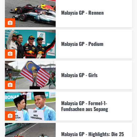
Malaysia GP - Rennen
Malaysia GP - Podium
Malaysia GP - Girls
Malaysia GP - Formel-1-
Fundsachen aus Sepang
Malaysia GP - Highlights: Die 25