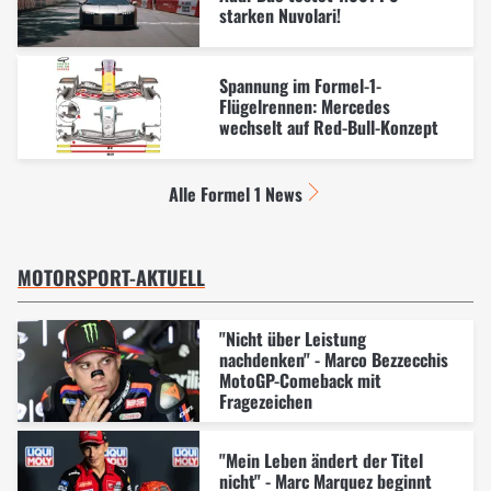
starken Nuvolari!
Spannung im Formel-1-
Flügelrennen: Mercedes
wechselt auf Red-Bull-Konzept
Alle Formel 1 News
MOTORSPORT-AKTUELL
"Nicht über Leistung
nachdenken" - Marco Bezzecchis
MotoGP-Comeback mit
Fragezeichen
"Mein Leben ändert der Titel
nicht" - Marc Marquez beginnt