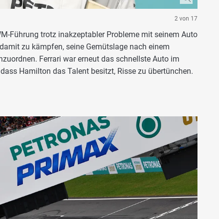
2 von 17
M-Führung trotz inakzeptabler Probleme mit seinem Auto
ch damit zu kämpfen, seine Gemütslage nach einem
zuordnen. Ferrari war erneut das schnellste Auto im
dass Hamilton das Talent besitzt, Risse zu übertünchen.