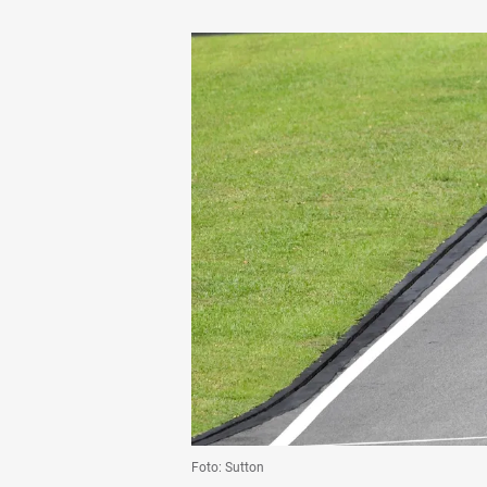
Foto: Sutton