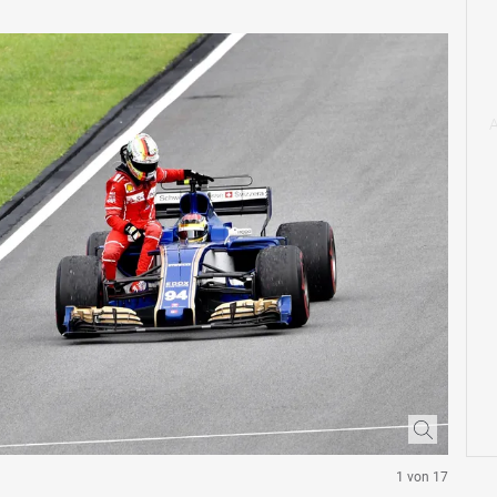
1 von 17