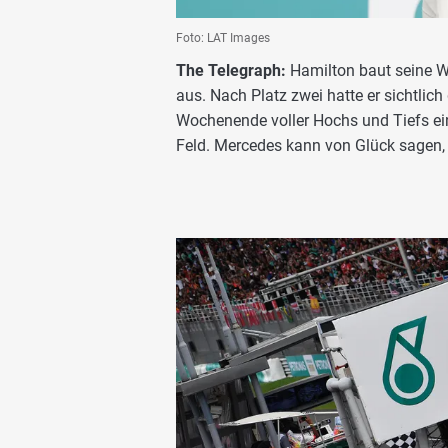
Foto: LAT Images
The Telegraph:
Hamilton baut seine W
aus. Nach Platz zwei hatte er sichtli
Wochenende voller Hochs und Tiefs ein
Feld. Mercedes kann von Glück sagen, 