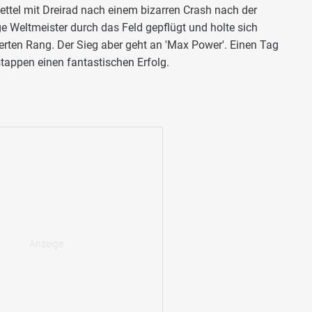
ttel mit Dreirad nach einem bizarren Crash nach der
ge Weltmeister durch das Feld gepflügt und holte sich
erten Rang. Der Sieg aber geht an 'Max Power'. Einen Tag
tappen einen fantastischen Erfolg.