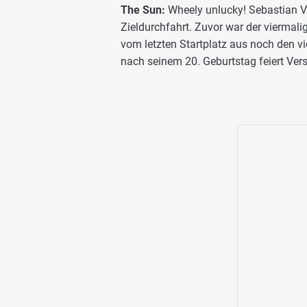
The Sun:
Wheely unlucky! Sebastian Ve
Zieldurchfahrt. Zuvor war der viermali
vom letzten Startplatz aus noch den vi
nach seinem 20. Geburtstag feiert Vers