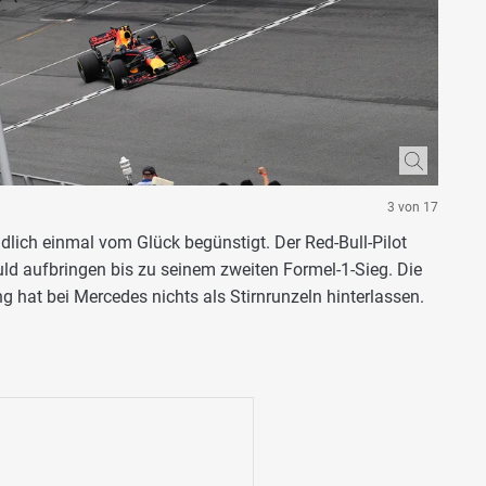
3 von 17
lich einmal vom Glück begünstigt. Der Red-Bull-Pilot
d aufbringen bis zu seinem zweiten Formel-1-Sieg. Die
g hat bei Mercedes nichts als Stirnrunzeln hinterlassen.