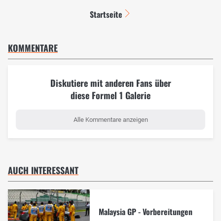
Startseite
KOMMENTARE
Diskutiere mit anderen Fans über
diese Formel 1 Galerie
Alle Kommentare anzeigen
AUCH INTERESSANT
Malaysia GP - Vorbereitungen