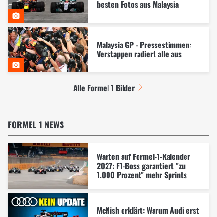
besten Fotos aus Malaysia
Malaysia GP - Pressestimmen:
Verstappen radiert alle aus
Alle Formel 1 Bilder
FORMEL 1 NEWS
Warten auf Formel-1-Kalender
2027: F1-Boss garantiert "zu
1.000 Prozent" mehr Sprints
McNish erklärt: Warum Audi erst