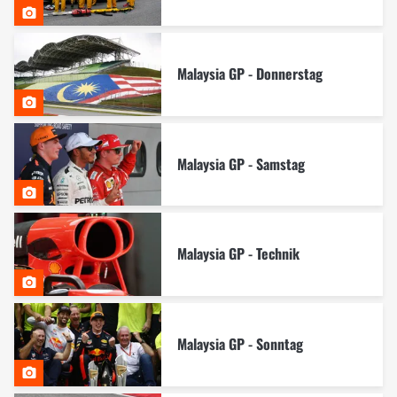
Malaysia GP - Donnerstag
Malaysia GP - Samstag
Malaysia GP - Technik
Malaysia GP - Sonntag