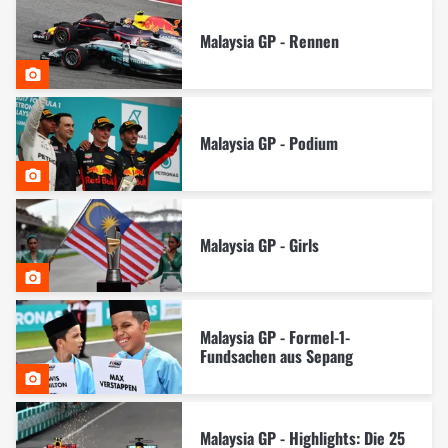
Malaysia GP - Rennen
Malaysia GP - Podium
Malaysia GP - Girls
Malaysia GP - Formel-1-
Fundsachen aus Sepang
Malaysia GP - Highlights: Die 25