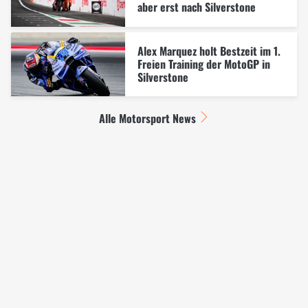
aber erst nach Silverstone
Alex Marquez holt Bestzeit im 1.
Freien Training der MotoGP in
Silverstone
Alle Motorsport News