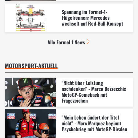
Spannung im Formel-1-
Flügelrennen: Mercedes
wechselt auf Red-Bull-Konzept
Alle Formel 1 News
MOTORSPORT-AKTUELL
"Nicht über Leistung
nachdenken" - Marco Bezzecchis
MotoGP-Comeback mit
Fragezeichen
"Mein Leben ändert der Titel
nicht" - Marc Marquez beginnt
Psychokrieg mit MotoGP-Rivalen