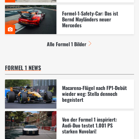
Formel-1-Safety-Car: Das ist
Bernd Mayländers neuer
Mercedes
Alle Formel 1 Bilder
FORMEL 1 NEWS
Macarena-Flügel nach FP1-Debüt
wieder weg: Stella dennoch
begeistert
Von der Formel 1 inspiriert:
Audi-Duo testet 1.001 PS
starken Nuvolari!