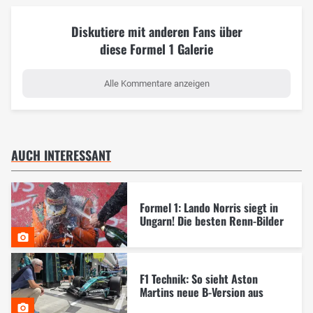
Diskutiere mit anderen Fans über
diese Formel 1 Galerie
Alle Kommentare anzeigen
AUCH INTERESSANT
Formel 1: Lando Norris siegt in
Ungarn! Die besten Renn-Bilder
F1 Technik: So sieht Aston
Martins neue B-Version aus