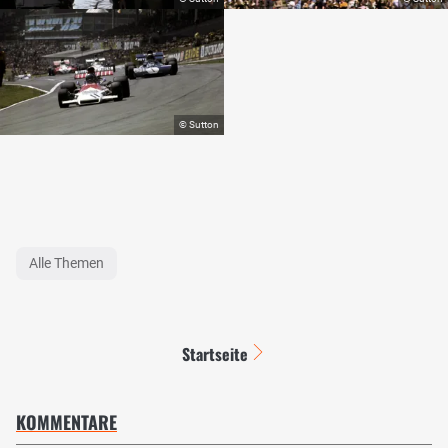
Alle Themen
Startseite
KOMMENTARE