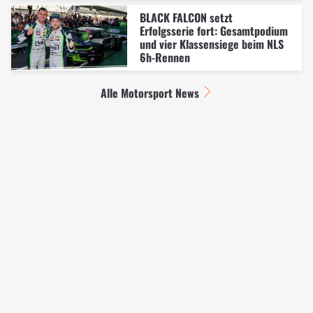
BLACK FALCON setzt
Erfolgsserie fort: Gesamtpodium
und vier Klassensiege beim NLS
6h-Rennen
Alle Motorsport News