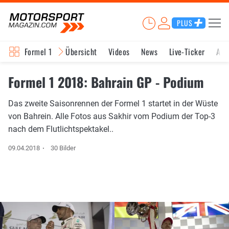
PLUS
Formel 1
Übersicht
Videos
News
Live-Ticker
Akt
Formel 1 2018: Bahrain GP - Podium
Das zweite Saisonrennen der Formel 1 startet in der Wüste
von Bahrein. Alle Fotos aus Sakhir vom Podium der Top-3
nach dem Flutlichtspektakel..
09.04.2018
30 Bilder