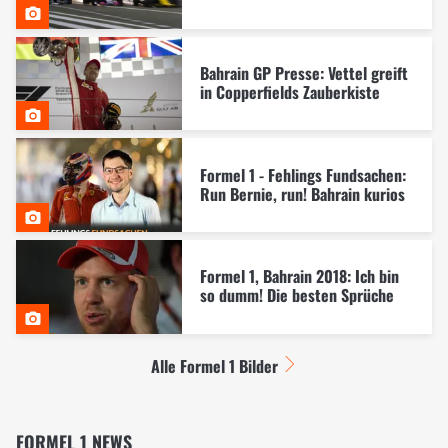
Bahrain GP Presse: Vettel greift
in Copperfields Zauberkiste
Formel 1 - Fehlings Fundsachen:
Run Bernie, run! Bahrain kurios
Formel 1, Bahrain 2018: Ich bin
so dumm! Die besten Sprüche
Alle Formel 1 Bilder
FORMEL 1 NEWS