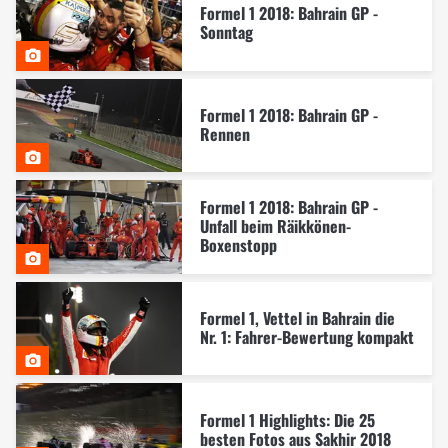
Formel 1 2018: Bahrain GP -
Sonntag
Formel 1 2018: Bahrain GP -
Rennen
Formel 1 2018: Bahrain GP -
Unfall beim Räikkönen-
Boxenstopp
Formel 1, Vettel in Bahrain die
Nr. 1: Fahrer-Bewertung kompakt
Formel 1 Highlights: Die 25
besten Fotos aus Sakhir 2018