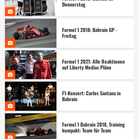
Donnerstag
Formel 1 2018: Bahrain GP -
Freitag
Formel 1 2021: Alle Reaktionen
auf Liberty Medias Pläne
F1-Konzert: Carlos Santana in
Bahrain
Formel 1 Bahrain 2018, Training
kompakt: Team für Team