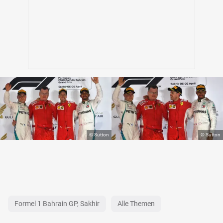
Formel 1 Bahrain GP, Sakhir
Alle Themen