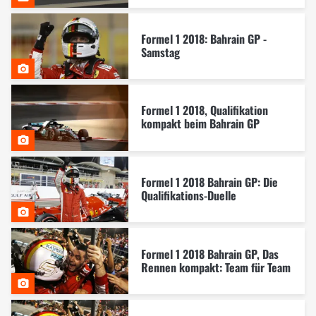
Formel 1 2018: Bahrain GP -
Samstag
Formel 1 2018, Qualifikation
kompakt beim Bahrain GP
Formel 1 2018 Bahrain GP: Die
Qualifikations-Duelle
Formel 1 2018 Bahrain GP, Das
Rennen kompakt: Team für Team