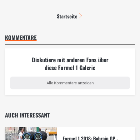
Startseite
KOMMENTARE
Diskutiere mit anderen Fans über
diese Formel 1 Galerie
Alle Kommentare anzeigen
AUCH INTERESSANT
Formel 1 2018: Bahrain GP -