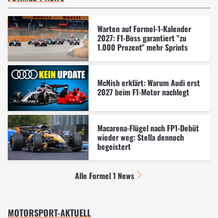
Warten auf Formel-1-Kalender
2027: F1-Boss garantiert "zu
1.000 Prozent" mehr Sprints
McNish erklärt: Warum Audi erst
2027 beim F1-Motor nachlegt
Macarena-Flügel nach FP1-Debüt
wieder weg: Stella dennoch
begeistert
Alle Formel 1 News
MOTORSPORT-AKTUELL