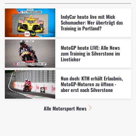
IndyCar heute live mit Mick
Schumacher: Wer überträgt das
Training in Portland?
MotoGP heute LIVE: Alle News
zum Training in Silverstone im
Liveticker
Nun doch: KTM erhält Erlaubnis,
MotoGP-Motoren zu öffnen -
aber erst nach Silverstone
Alle Motorsport News