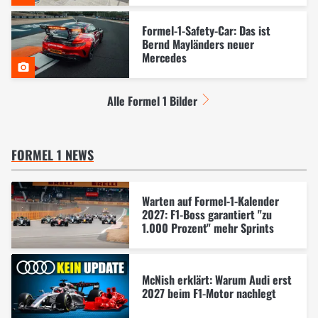
Formel-1-Safety-Car: Das ist
Bernd Mayländers neuer
Mercedes
Alle Formel 1 Bilder
FORMEL 1 NEWS
Warten auf Formel-1-Kalender
2027: F1-Boss garantiert "zu
1.000 Prozent" mehr Sprints
McNish erklärt: Warum Audi erst
2027 beim F1-Motor nachlegt