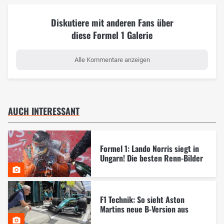
Diskutiere mit anderen Fans über
diese Formel 1 Galerie
Alle Kommentare anzeigen
AUCH INTERESSANT
Formel 1: Lando Norris siegt in
Ungarn! Die besten Renn-Bilder
F1 Technik: So sieht Aston
Martins neue B-Version aus