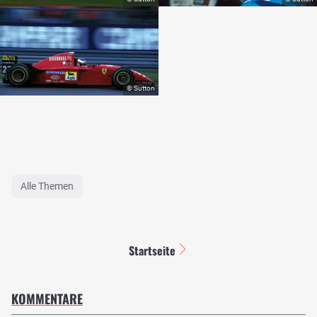
Alle Themen
Startseite
KOMMENTARE