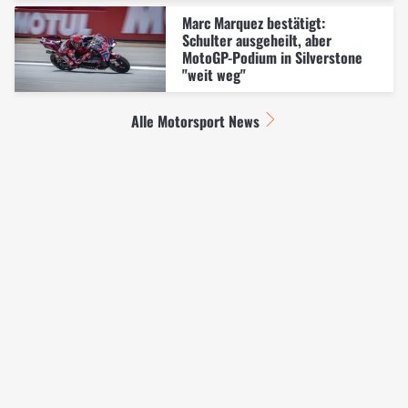
Marc Marquez bestätigt:
Schulter ausgeheilt, aber
MotoGP-Podium in Silverstone
"weit weg"
Alle Motorsport News