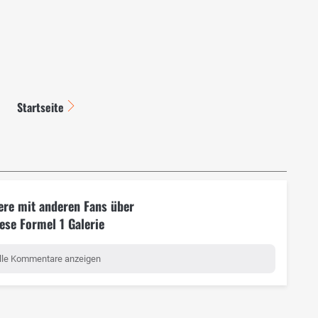
Startseite
ere mit anderen Fans über
ese Formel 1 Galerie
lle Kommentare anzeigen