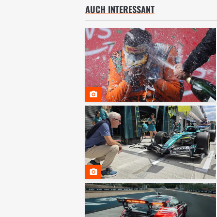
AUCH INTERESSANT