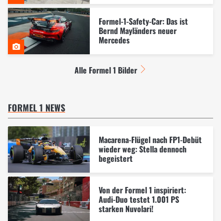
Formel-1-Safety-Car: Das ist
Bernd Mayländers neuer
Mercedes
Alle Formel 1 Bilder
FORMEL 1 NEWS
Macarena-Flügel nach FP1-Debüt
wieder weg: Stella dennoch
begeistert
Von der Formel 1 inspiriert:
Audi-Duo testet 1.001 PS
starken Nuvolari!