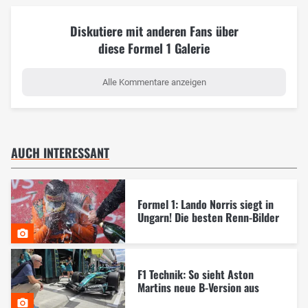
Diskutiere mit anderen Fans über
diese Formel 1 Galerie
Alle Kommentare anzeigen
AUCH INTERESSANT
Formel 1: Lando Norris siegt in
Ungarn! Die besten Renn-Bilder
F1 Technik: So sieht Aston
Martins neue B-Version aus