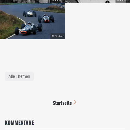
Alle Themen
Startseite
KOMMENTARE