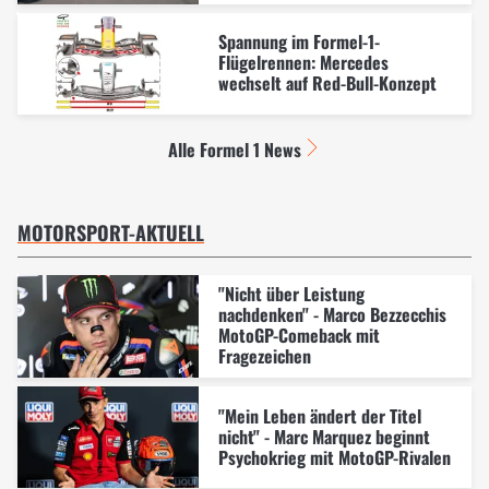
Spannung im Formel-1-
Flügelrennen: Mercedes
wechselt auf Red-Bull-Konzept
Alle Formel 1 News
MOTORSPORT-AKTUELL
"Nicht über Leistung
nachdenken" - Marco Bezzecchis
MotoGP-Comeback mit
Fragezeichen
"Mein Leben ändert der Titel
nicht" - Marc Marquez beginnt
Psychokrieg mit MotoGP-Rivalen