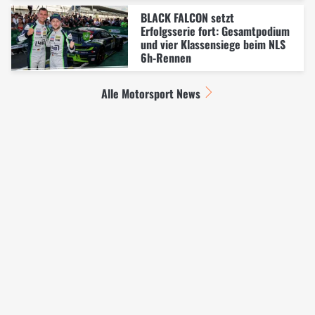
BLACK FALCON setzt
Erfolgsserie fort: Gesamtpodium
und vier Klassensiege beim NLS
6h-Rennen
Alle Motorsport News