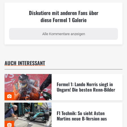
Diskutiere mit anderen Fans über
diese Formel 1 Galerie
Alle Kommentare anzeigen
AUCH INTERESSANT
Formel 1: Lando Norris siegt in
Ungarn! Die besten Renn-Bilder
F1 Technik: So sieht Aston
Martins neue B-Version aus