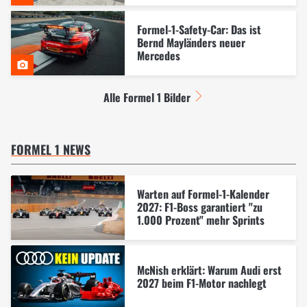
Formel-1-Safety-Car: Das ist
Bernd Mayländers neuer
Mercedes
Alle Formel 1 Bilder
FORMEL 1 NEWS
Warten auf Formel-1-Kalender
2027: F1-Boss garantiert "zu
1.000 Prozent" mehr Sprints
McNish erklärt: Warum Audi erst
2027 beim F1-Motor nachlegt