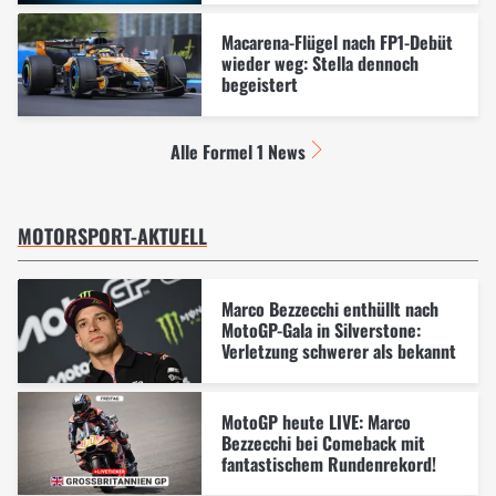
Macarena-Flügel nach FP1-Debüt
wieder weg: Stella dennoch
begeistert
Alle Formel 1 News
MOTORSPORT-AKTUELL
Marco Bezzecchi enthüllt nach
MotoGP-Gala in Silverstone:
Verletzung schwerer als bekannt
MotoGP heute LIVE: Marco
Bezzecchi bei Comeback mit
fantastischem Rundenrekord!