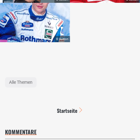
Alle Themen
Startseite
KOMMENTARE