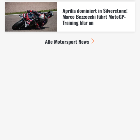
Aprilia dominiert in Silverstone!
Marco Bezzecchi führt MotoGP-
Training klar an
Alle Motorsport News