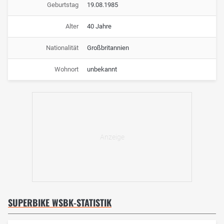
Geburtstag
19.08.1985
Alter
40 Jahre
Nationalität
Großbritannien
Wohnort
unbekannt
SUPERBIKE WSBK-STATISTIK