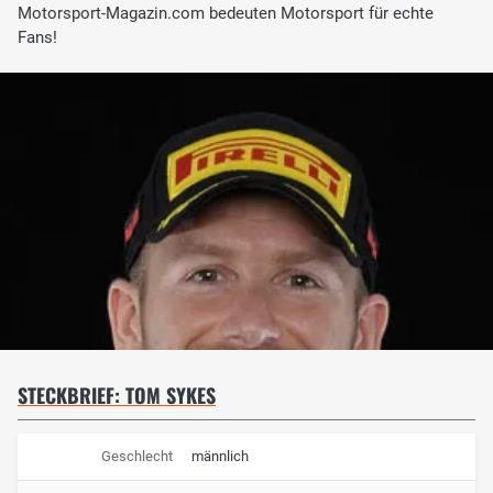
Motorsport-Magazin.com bedeuten Motorsport für echte
Fans!
STECKBRIEF: TOM SYKES
Geschlecht
männlich