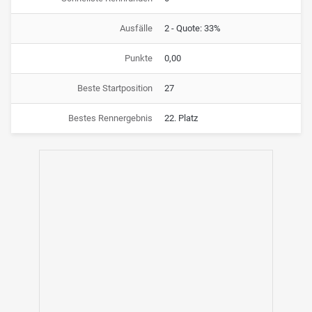
Ausfälle
2 - Quote: 33%
Punkte
0,00
Beste Startposition
27
Bestes Rennergebnis
22. Platz