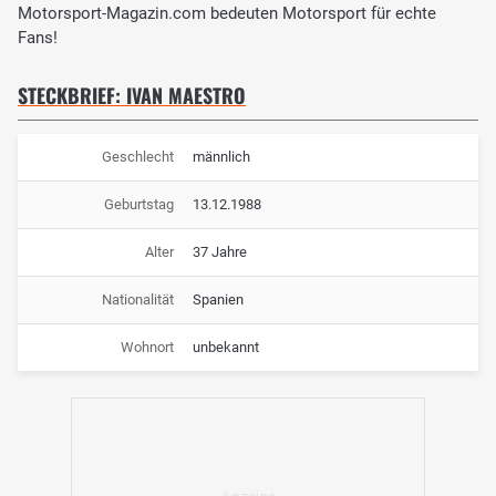
Motorsport-Magazin.com bedeuten Motorsport für echte
Fans!
STECKBRIEF: IVAN MAESTRO
Geschlecht
männlich
Geburtstag
13.12.1988
Alter
37 Jahre
Nationalität
Spanien
Wohnort
unbekannt