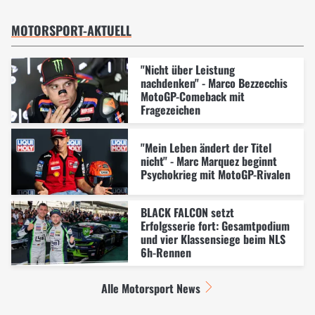
MOTORSPORT-AKTUELL
"Nicht über Leistung
nachdenken" - Marco Bezzecchis
MotoGP-Comeback mit
Fragezeichen
"Mein Leben ändert der Titel
nicht" - Marc Marquez beginnt
Psychokrieg mit MotoGP-Rivalen
BLACK FALCON setzt
Erfolgsserie fort: Gesamtpodium
und vier Klassensiege beim NLS
6h-Rennen
Alle Motorsport News