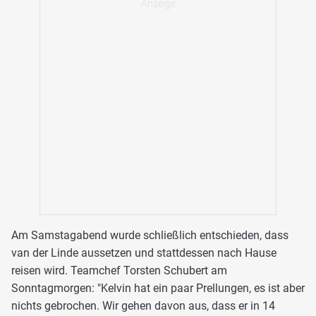
Am Samstagabend wurde schließlich entschieden, dass
van der Linde aussetzen und stattdessen nach Hause
reisen wird. Teamchef Torsten Schubert am
Sonntagmorgen: "Kelvin hat ein paar Prellungen, es ist aber
nichts gebrochen. Wir gehen davon aus, dass er in 14