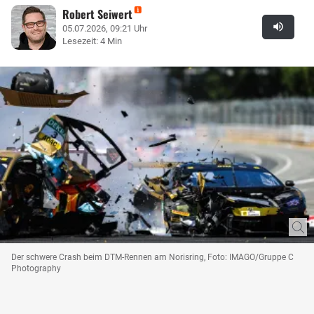
Robert Seiwert
05.07.2026, 09:21 Uhr
Lesezeit: 4 Min
Der schwere Crash beim DTM-Rennen am Norisring, Foto: IMAGO/Gruppe C
Photography