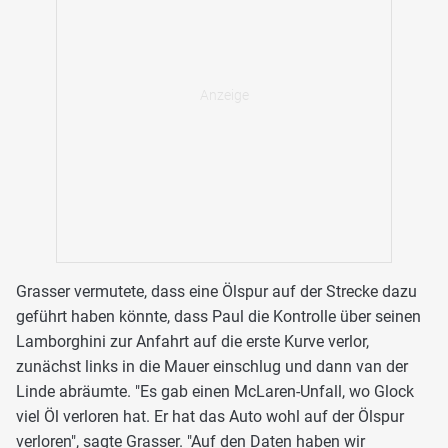
Grasser vermutete, dass eine Ölspur auf der Strecke dazu
geführt haben könnte, dass Paul die Kontrolle über seinen
Lamborghini zur Anfahrt auf die erste Kurve verlor,
zunächst links in die Mauer einschlug und dann van der
Linde abräumte. "Es gab einen McLaren-Unfall, wo Glock
viel Öl verloren hat. Er hat das Auto wohl auf der Ölspur
verloren", sagte Grasser. "Auf den Daten haben wir