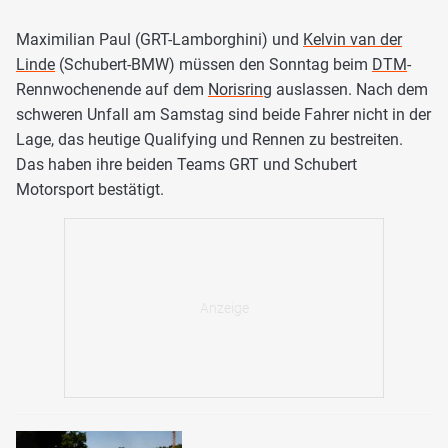
Maximilian Paul (GRT-Lamborghini) und
Kelvin van der
Linde
(Schubert-BMW) müssen den Sonntag beim
DTM
-
Rennwochenende auf dem
Norisring
auslassen. Nach dem
schweren Unfall am Samstag sind beide Fahrer nicht in der
Lage, das heutige Qualifying und Rennen zu bestreiten.
Das haben ihre beiden Teams GRT und Schubert
Motorsport bestätigt.