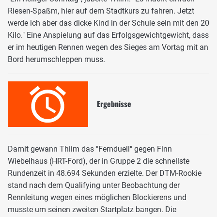
Riesen-Spaßm, hier auf dem Stadtkurs zu fahren. Jetzt
werde ich aber das dicke Kind in der Schule sein mit den 20
Kilo." Eine Anspielung auf das Erfolgsgewichtgewicht, dass
er im heutigen Rennen wegen des Sieges am Vortag mit an
Bord herumschleppen muss.
Ergebnisse
Damit gewann Thiim das "Fernduell" gegen Finn
Wiebelhaus (HRT-Ford), der in Gruppe 2 die schnellste
Rundenzeit in 48.694 Sekunden erzielte. Der DTM-Rookie
stand nach dem Qualifying unter Beobachtung der
Rennleitung wegen eines möglichen Blockierens und
musste um seinen zweiten Startplatz bangen. Die