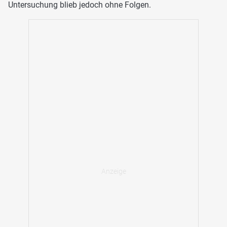
Untersuchung blieb jedoch ohne Folgen.