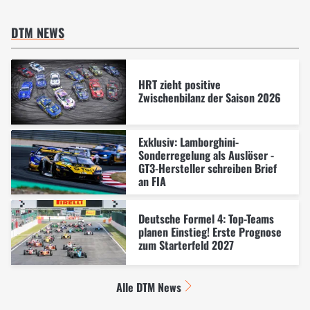
DTM NEWS
HRT zieht positive
Zwischenbilanz der Saison 2026
Exklusiv: Lamborghini-
Sonderregelung als Auslöser -
GT3-Hersteller schreiben Brief
an FIA
Deutsche Formel 4: Top-Teams
planen Einstieg! Erste Prognose
zum Starterfeld 2027
Alle DTM News