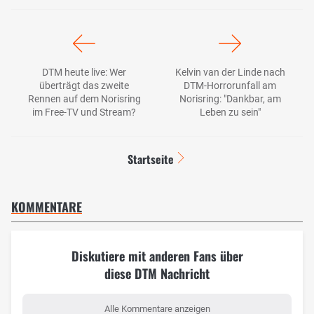
DTM heute live: Wer
Kelvin van der Linde nach
überträgt das zweite
DTM-Horrorunfall am
Rennen auf dem Norisring
Norisring: "Dankbar, am
im Free-TV und Stream?
Leben zu sein"
Startseite
KOMMENTARE
Diskutiere mit anderen Fans über
diese DTM Nachricht
Alle Kommentare anzeigen