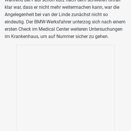
klar war, dass er nicht mehr weitermachen kann, war die
Angelegenheit bei van der Linde zunächst nicht so
eindeutig. Der BMW-Werksfahrer unterzog sich nach einem
ersten Check im Medical Center weiteren Untersuchungen
im Krankenhaus, um auf Nummer sicher zu gehen.