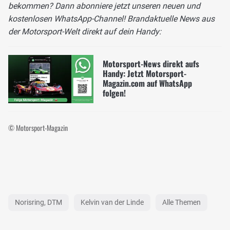
bekommen? Dann abonniere jetzt unseren neuen und
kostenlosen WhatsApp-Channel! Brandaktuelle News aus
der Motorsport-Welt direkt auf dein Handy:
Motorsport-News direkt aufs
Handy: Jetzt Motorsport-
Magazin.com auf WhatsApp
folgen!
© Motorsport-Magazin
Norisring, DTM
Kelvin van der Linde
Alle Themen