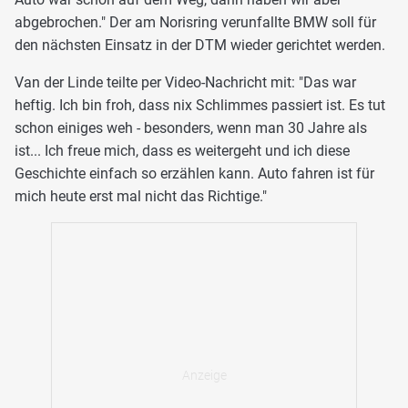
abgebrochen." Der am Norisring verunfallte BMW soll für
den nächsten Einsatz in der DTM wieder gerichtet werden.
Van der Linde teilte per Video-Nachricht mit: "Das war
heftig. Ich bin froh, dass nix Schlimmes passiert ist. Es tut
schon einiges weh - besonders, wenn man 30 Jahre als
ist... Ich freue mich, dass es weitergeht und ich diese
Geschichte einfach so erzählen kann. Auto fahren ist für
mich heute erst mal nicht das Richtige."