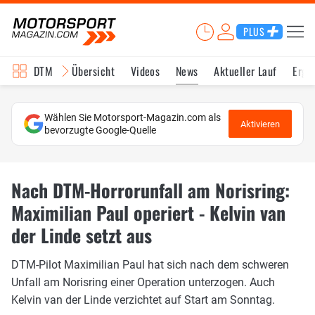
PLUS
DTM
Übersicht
Videos
News
Aktueller Lauf
Erge
Wählen Sie Motorsport-Magazin.com als
Aktivieren
bevorzugte Google-Quelle
Nach DTM-Horrorunfall am Norisring:
Maximilian Paul operiert - Kelvin van
der Linde setzt aus
DTM-Pilot Maximilian Paul hat sich nach dem schweren
Unfall am Norisring einer Operation unterzogen. Auch
Kelvin van der Linde verzichtet auf Start am Sonntag.