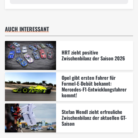
AUCH INTERESSANT
HRT zieht positive
Zwischenbilanz der Saison 2026
Opel gibt ersten Fahrer für
Formel-E-Debüt bekannt:
Mercedes-F1-Entwicklungsfahrer
kommt!
Stefan Wendl zieht erfreuliche
Zwischenbilanz der aktuellen GT-
Saison