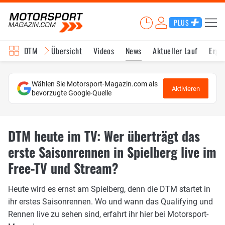
PLUS
DTM
Übersicht
Videos
News
Aktueller Lauf
Erge
Wählen Sie Motorsport-Magazin.com als
Aktivieren
bevorzugte Google-Quelle
DTM heute im TV: Wer überträgt das
erste Saisonrennen in Spielberg live im
Free-TV und Stream?
Heute wird es ernst am Spielberg, denn die DTM startet in
ihr erstes Saisonrennen. Wo und wann das Qualifying und
Rennen live zu sehen sind, erfahrt ihr hier bei Motorsport-