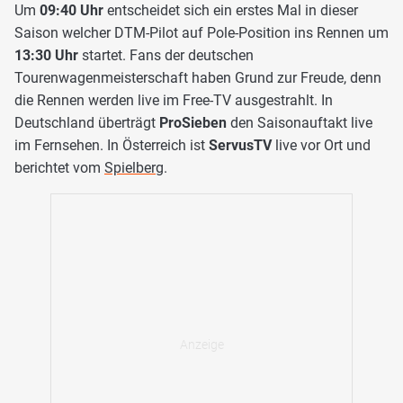
Um
09:40 Uhr
entscheidet sich ein erstes Mal in dieser
Saison welcher DTM-Pilot auf Pole-Position ins Rennen um
13:30 Uhr
startet. Fans der deutschen
Tourenwagenmeisterschaft haben Grund zur Freude, denn
die Rennen werden live im Free-TV ausgestrahlt. In
Deutschland überträgt
ProSieben
den Saisonauftakt live
im Fernsehen. In Österreich ist
ServusTV
live vor Ort und
berichtet vom
Spielberg
.