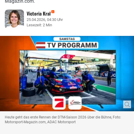
Magazin.com.
Victoria Kral
25.04.2026, 04:30 Uhr
Lesezeit: 2 Min
Heute geht das erste Rennen der DTM-Saison 2026 über die Bühne, Foto:
Motorsport-Magazin.com, ADAC Motorsport