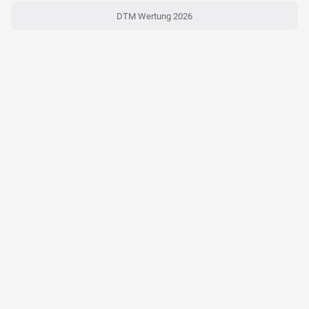
DTM Wertung 2026