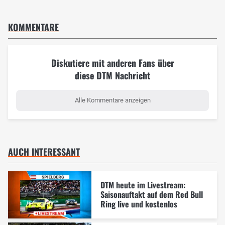
KOMMENTARE
Diskutiere mit anderen Fans über
diese DTM Nachricht
Alle Kommentare anzeigen
AUCH INTERESSANT
DTM heute im Livestream:
Saisonauftakt auf dem Red Bull
Ring live und kostenlos