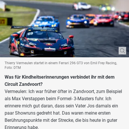
Thierry Vermeulen startet in einem Ferrari 296 GT3 von Emil Frey Racing,
Foto: DTM
Was für Kindheitserinnerungen verbindet ihr mit dem
Circuit Zandvoort?
Vermeulen: Ich war früher öfter in Zandvoort, zum Beispiel
als Max Verstappen beim Formel- 3-Masters fuhr. Ich
erinnere mich gut daran, dass sein Vater Jos damals ein
paar Showruns gedreht hat. Das waren meine ersten
Berührungspunkte mit der Strecke, die bis heute in guter
Erinnerung habe.