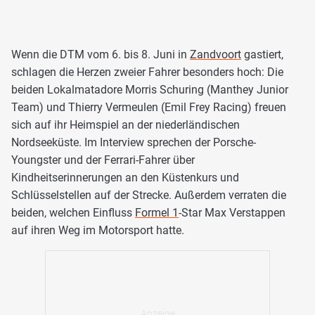
Wenn die DTM vom 6. bis 8. Juni in
Zandvoort
gastiert,
schlagen die Herzen zweier Fahrer besonders hoch: Die
beiden Lokalmatadore Morris Schuring (Manthey Junior
Team) und Thierry Vermeulen (Emil Frey Racing) freuen
sich auf ihr Heimspiel an der niederländischen
Nordseeküste. Im Interview sprechen der Porsche-
Youngster und der Ferrari-Fahrer über
Kindheitserinnerungen an den Küstenkurs und
Schlüsselstellen auf der Strecke. Außerdem verraten die
beiden, welchen Einfluss
Formel 1
-Star Max Verstappen
auf ihren Weg im Motorsport hatte.