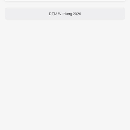
DTM Wertung 2026