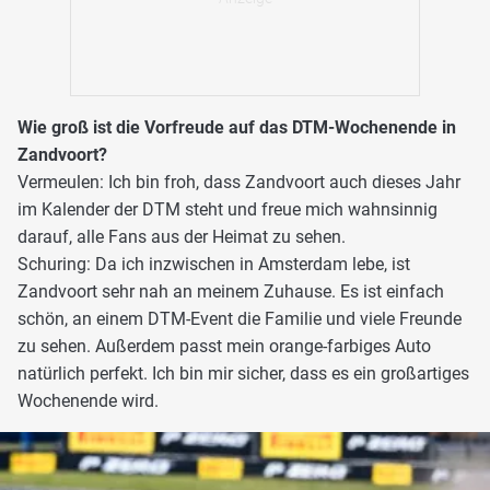
Wie groß ist die Vorfreude auf das DTM-Wochenende in
Zandvoort?
Vermeulen: Ich bin froh, dass Zandvoort auch dieses Jahr
im Kalender der DTM steht und freue mich wahnsinnig
darauf, alle Fans aus der Heimat zu sehen.
Schuring: Da ich inzwischen in Amsterdam lebe, ist
Zandvoort sehr nah an meinem Zuhause. Es ist einfach
schön, an einem DTM-Event die Familie und viele Freunde
zu sehen. Außerdem passt mein orange-farbiges Auto
natürlich perfekt. Ich bin mir sicher, dass es ein großartiges
Wochenende wird.