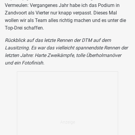
Vermeulen: Vergangenes Jahr habe ich das Podium in
Zandvoort als Vierter nur knapp verpasst. Dieses Mal
wollen wir als Team alles richtig machen und es unter die
Top-Drei schaffen.
Rückblick auf das letzte Rennen der DTM auf dem
Lausitzring. Es war das vielleicht spannendste Rennen der
letzten Jahre: Harte Zweikämpfe, tolle Überholmanöver
und ein Fotofinish.