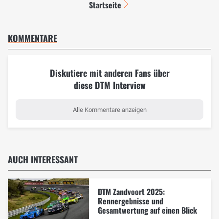
Startseite
KOMMENTARE
Diskutiere mit anderen Fans über
diese DTM Interview
Alle Kommentare anzeigen
AUCH INTERESSANT
DTM Zandvoort 2025:
Rennergebnisse und
Gesamtwertung auf einen Blick