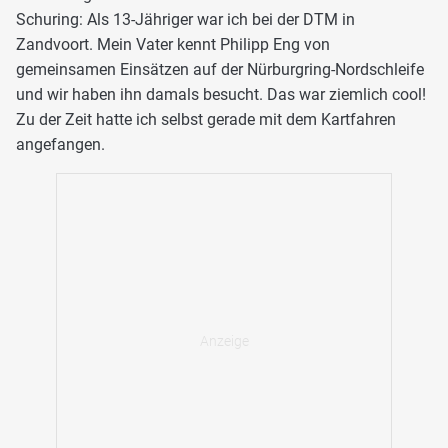
Schuring: Als 13-Jähriger war ich bei der DTM in
Zandvoort. Mein Vater kennt Philipp Eng von
gemeinsamen Einsätzen auf der Nürburgring-Nordschleife
und wir haben ihn damals besucht. Das war ziemlich cool!
Zu der Zeit hatte ich selbst gerade mit dem Kartfahren
angefangen.