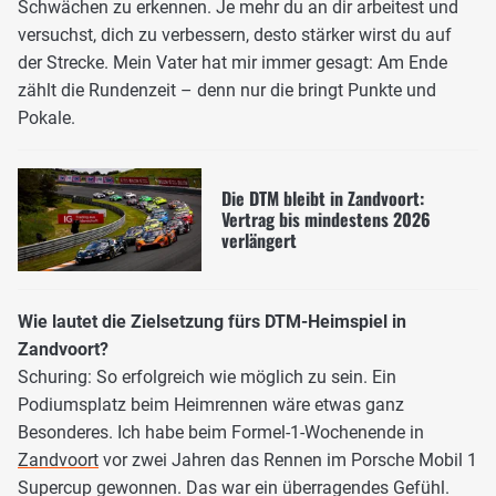
Schwächen zu erkennen. Je mehr du an dir arbeitest und
versuchst, dich zu verbessern, desto stärker wirst du auf
der Strecke. Mein Vater hat mir immer gesagt: Am Ende
zählt die Rundenzeit – denn nur die bringt Punkte und
Pokale.
Die DTM bleibt in Zandvoort:
Vertrag bis mindestens 2026
verlängert
Wie lautet die Zielsetzung fürs DTM-Heimspiel in
Zandvoort?
Schuring: So erfolgreich wie möglich zu sein. Ein
Podiumsplatz beim Heimrennen wäre etwas ganz
Besonderes. Ich habe beim Formel-1-Wochenende in
Zandvoort
vor zwei Jahren das Rennen im Porsche Mobil 1
Supercup gewonnen. Das war ein überragendes Gefühl.