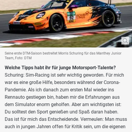
Seine erste DTM-Saison bestreitet Morris Schuring für das Manthey Junior
Team, Foto: DTM
Welche Tipps habt ihr für junge Motorsport-Talente?
Schuring: Sim-Racing ist sehr wichtig geworden. Für mich
war es eine große Hilfe, besonders während der Corona-
Pandemie. Als ich danach zum ersten Mal wieder ins
Rennauto gestiegen bin, haben mir die Erfahrungen aus
dem Simulator enorm geholfen. Aber am wichtigsten ist:
Du solltest den Sport genießen und Spaß daran haben.
Das ist für mich das Entscheidende. Vermeulen: Man muss
auch in jungen Jahren offen für Kritik sein, um die eigenen