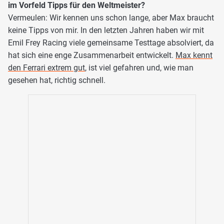
im Vorfeld Tipps für den Weltmeister?
Vermeulen: Wir kennen uns schon lange, aber Max braucht
keine Tipps von mir. In den letzten Jahren haben wir mit
Emil Frey Racing viele gemeinsame Testtage absolviert, da
hat sich eine enge Zusammenarbeit entwickelt.
Max kennt
den Ferrari extrem gut
, ist viel gefahren und, wie man
gesehen hat, richtig schnell.