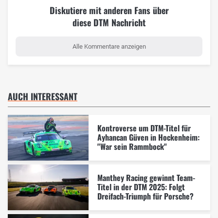
Diskutiere mit anderen Fans über
diese DTM Nachricht
Alle Kommentare anzeigen
AUCH INTERESSANT
Kontroverse um DTM-Titel für
Ayhancan Güven in Hockenheim:
"War sein Rammbock"
Manthey Racing gewinnt Team-
Titel in der DTM 2025: Folgt
Dreifach-Triumph für Porsche?