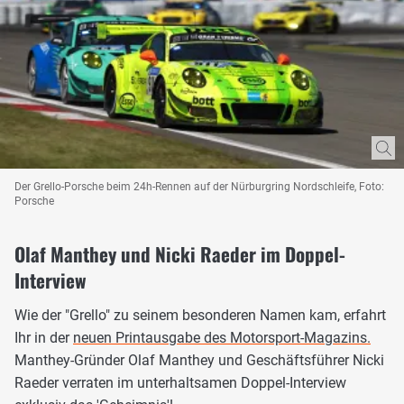
Der Grello-Porsche beim 24h-Rennen auf der Nürburgring Nordschleife, Foto:
Porsche
Olaf Manthey und Nicki Raeder im Doppel-
Interview
Wie der "Grello" zu seinem besonderen Namen kam, erfahrt
Ihr in der
neuen Printausgabe des Motorsport-Magazins.
Manthey-Gründer Olaf Manthey und Geschäftsführer Nicki
Raeder verraten im unterhaltsamen Doppel-Interview