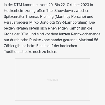
In der DTM kommt es vom 20. Bis 22. Oktober 2023 in
Hockenheim zum großen Titel-Showdown zwischen
Spitzenreiter Thomas Preining (Manthey-Porsche) und
Herausforderer Mirko Bortolotti (SSR-Lamborghini). Die
beiden Rivalen liefern sich einen engen Kampf um die
Krone der DTM und sind vor dem letzten Rennwochenende
nur durch zehn Punkte voneinander getrennt. Maximal 56
Zähler gibt es beim Finale auf der badischen
Traditionsstrecke noch zu holen.