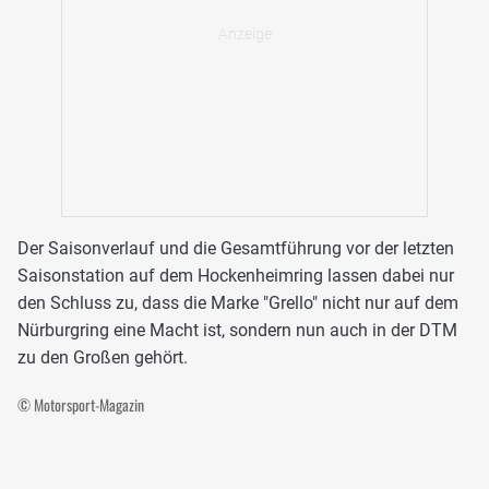
Der Saisonverlauf und die Gesamtführung vor der letzten
Saisonstation auf dem Hockenheimring lassen dabei nur
den Schluss zu, dass die Marke "Grello" nicht nur auf dem
Nürburgring eine Macht ist, sondern nun auch in der DTM
zu den Großen gehört.
© Motorsport-Magazin