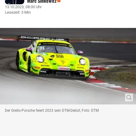
Marc Sinkewitz
13.10.2023, 08:00 Uhr
Lesezeit: 3 Min
Der Grello-Porsche feiert 2023 sein DTM-Debüt, Foto: DTM