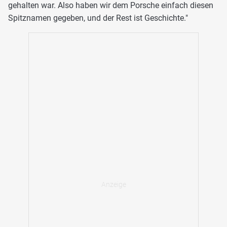
gehalten war. Also haben wir dem Porsche einfach diesen
Spitznamen gegeben, und der Rest ist Geschichte."