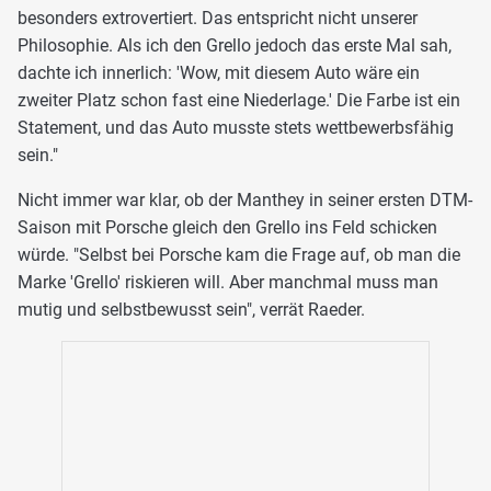
besonders extrovertiert. Das entspricht nicht unserer
Philosophie. Als ich den Grello jedoch das erste Mal sah,
dachte ich innerlich: 'Wow, mit diesem Auto wäre ein
zweiter Platz schon fast eine Niederlage.' Die Farbe ist ein
Statement, und das Auto musste stets wettbewerbsfähig
sein."
Nicht immer war klar, ob der Manthey in seiner ersten DTM-
Saison mit Porsche gleich den Grello ins Feld schicken
würde. "Selbst bei Porsche kam die Frage auf, ob man die
Marke 'Grello' riskieren will. Aber manchmal muss man
mutig und selbstbewusst sein", verrät Raeder.