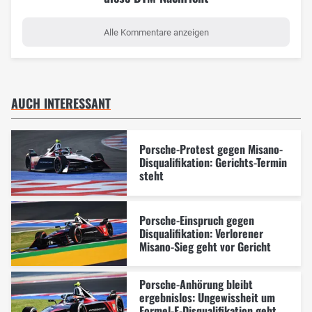
Alle Kommentare anzeigen
AUCH INTERESSANT
Porsche-Protest gegen Misano-
Disqualifikation: Gerichts-Termin
steht
Porsche-Einspruch gegen
Disqualifikation: Verlorener
Misano-Sieg geht vor Gericht
Porsche-Anhörung bleibt
ergebnislos: Ungewissheit um
Formel-E-Disqualifikation geht