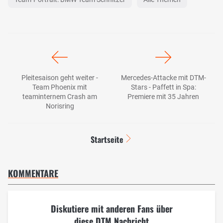
Pleitesaison geht weiter -
Mercedes-Attacke mit DTM-
Team Phoenix mit
Stars - Paffett in Spa:
teaminternem Crash am
Premiere mit 35 Jahren
Norisring
Startseite
KOMMENTARE
Diskutiere mit anderen Fans über
diese DTM Nachricht