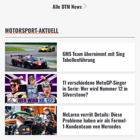
Alle DTM News
MOTORSPORT-AKTUELL
GMS Team übernimmt mit Sieg
Tabellenführung
11 verschiedene MotoGP-Sieger
in Serie: Wer wird Nummer 12 in
Silverstone?
McLaren verrät Details: Diese
Probleme haben wir als Formel-
1-Kundenteam von Mercedes