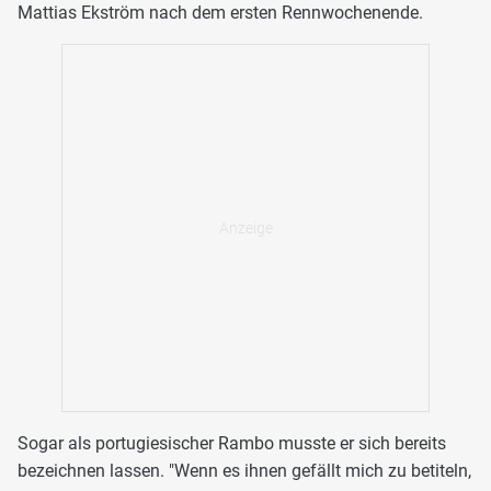
Mattias Ekström nach dem ersten Rennwochenende.
Sogar als portugiesischer Rambo musste er sich bereits
bezeichnen lassen. "Wenn es ihnen gefällt mich zu betiteln,