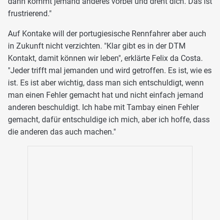
dann kommt jemand anderes vorbei und dreht dich. Das ist
frustrierend."
Auf Kontake will der portugiesische Rennfahrer aber auch
in Zukunft nicht verzichten. "Klar gibt es in der DTM
Kontakt, damit können wir leben", erklärte Felix da Costa.
"Jeder trifft mal jemanden und wird getroffen. Es ist, wie es
ist. Es ist aber wichtig, dass man sich entschuldigt, wenn
man einen Fehler gemacht hat und nicht einfach jemand
anderen beschuldigt. Ich habe mit Tambay einen Fehler
gemacht, dafür entschuldige ich mich, aber ich hoffe, dass
die anderen das auch machen."