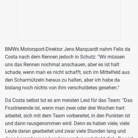
BMWs Motorsport-Direktor Jens Marquardt nahm Felix da
Costa nach dem Rennen jedoch in Schutz: "Wir müssen
uns das Rennen nochmal anschauen, aber es ist halt
schade, wenn man es nicht schafft, sich im Mittelfeld aus
den Scharmützeln heraus zu halten, aber ich habe da
bislang noch nichts von ihm verschuldetes gesehen."
Da Costa selbst tut es am meisten Leid für das Team: "Das
Frustrierende ist, wenn man zwei oder drei Wochen hart
arbeitet, sich mit dem Team vorbereitet, in den Punkten ist
und dann rausgenommen wird. Denn es haben viele, viele
Leute daran gearbeitet und zwar viele Stunden lang und