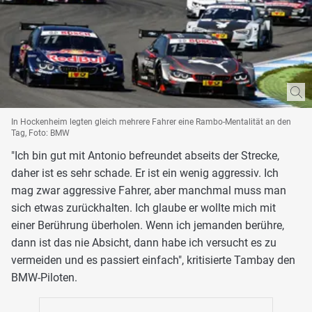
In Hockenheim legten gleich mehrere Fahrer eine Rambo-Mentalität an den
Tag, Foto: BMW
"Ich bin gut mit Antonio befreundet abseits der Strecke,
daher ist es sehr schade. Er ist ein wenig aggressiv. Ich
mag zwar aggressive Fahrer, aber manchmal muss man
sich etwas zurückhalten. Ich glaube er wollte mich mit
einer Berührung überholen. Wenn ich jemanden berühre,
dann ist das nie Absicht, dann habe ich versucht es zu
vermeiden und es passiert einfach", kritisierte Tambay den
BMW-Piloten.