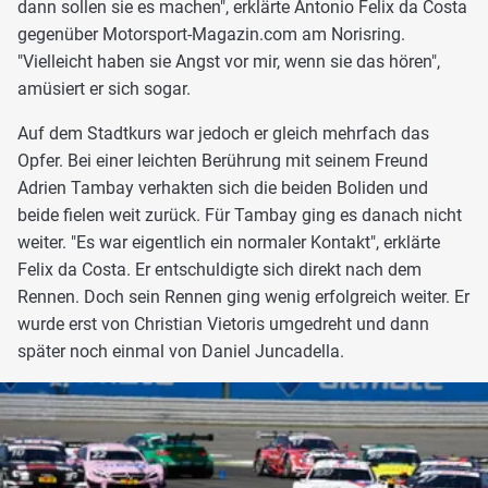
dann sollen sie es machen", erklärte Antonio Felix da Costa
gegenüber Motorsport-Magazin.com am Norisring.
"Vielleicht haben sie Angst vor mir, wenn sie das hören",
amüsiert er sich sogar.
Auf dem Stadtkurs war jedoch er gleich mehrfach das
Opfer. Bei einer leichten Berührung mit seinem Freund
Adrien Tambay verhakten sich die beiden Boliden und
beide fielen weit zurück. Für Tambay ging es danach nicht
weiter. "Es war eigentlich ein normaler Kontakt", erklärte
Felix da Costa. Er entschuldigte sich direkt nach dem
Rennen. Doch sein Rennen ging wenig erfolgreich weiter. Er
wurde erst von Christian Vietoris umgedreht und dann
später noch einmal von Daniel Juncadella.