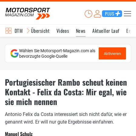
PLUS
DTM
Übersicht
Videos
News
Aktueller Lauf
Erge
Wählen Sie Motorsport-Magazin.com als
Aktivieren
bevorzugte Google-Quelle
Portugiesischer Rambo scheut keinen
Kontakt - Felix da Costa: Mir egal, wie
sie mich nennen
Antonio Felix da Costa interessiert sich nicht dafür, wie er
genannt wird. Er will nur gute Ergebnisse einfahren.
Manuel Schulz