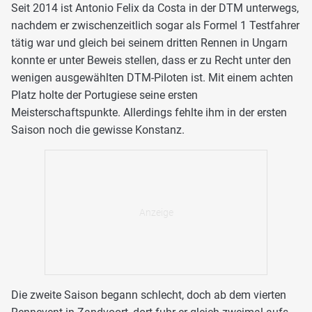
Seit 2014 ist Antonio Felix da Costa in der DTM unterwegs,
nachdem er zwischenzeitlich sogar als Formel 1 Testfahrer
tätig war und gleich bei seinem dritten Rennen in Ungarn
konnte er unter Beweis stellen, dass er zu Recht unter den
wenigen ausgewählten DTM-Piloten ist. Mit einem achten
Platz holte der Portugiese seine ersten
Meisterschaftspunkte. Allerdings fehlte ihm in der ersten
Saison noch die gewisse Konstanz.
Die zweite Saison begann schlecht, doch ab dem vierten