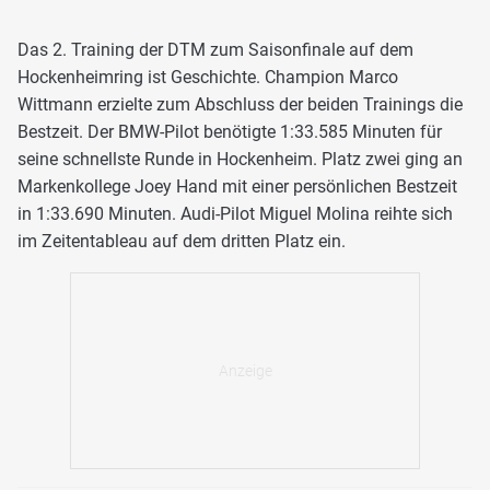
Das 2. Training der DTM zum Saisonfinale auf dem
Hockenheimring ist Geschichte. Champion Marco
Wittmann erzielte zum Abschluss der beiden Trainings die
Bestzeit. Der BMW-Pilot benötigte 1:33.585 Minuten für
seine schnellste Runde in Hockenheim. Platz zwei ging an
Markenkollege Joey Hand mit einer persönlichen Bestzeit
in 1:33.690 Minuten. Audi-Pilot Miguel Molina reihte sich
im Zeitentableau auf dem dritten Platz ein.