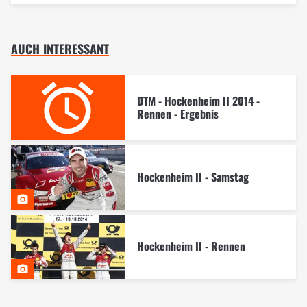
AUCH INTERESSANT
DTM - Hockenheim II 2014 -
Rennen - Ergebnis
Hockenheim II - Samstag
Hockenheim II - Rennen