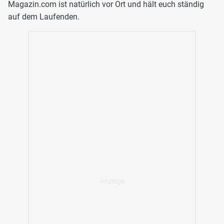
Magazin.com ist natürlich vor Ort und hält euch ständig
auf dem Laufenden.