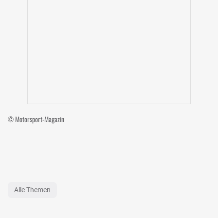
© Motorsport-Magazin
Alle Themen