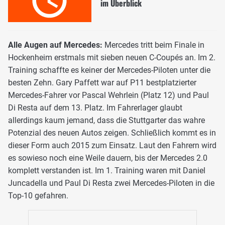
im Überblick
Alle Augen auf Mercedes:
Mercedes tritt beim Finale in
Hockenheim erstmals mit sieben neuen C-Coupés an. Im 2.
Training schaffte es keiner der Mercedes-Piloten unter die
besten Zehn. Gary Paffett war auf P11 bestplatzierter
Mercedes-Fahrer vor Pascal Wehrlein (Platz 12) und Paul
Di Resta auf dem 13. Platz. Im Fahrerlager glaubt
allerdings kaum jemand, dass die Stuttgarter das wahre
Potenzial des neuen Autos zeigen. Schließlich kommt es in
dieser Form auch 2015 zum Einsatz. Laut den Fahrern wird
es sowieso noch eine Weile dauern, bis der Mercedes 2.0
komplett verstanden ist. Im 1. Training waren mit Daniel
Juncadella und Paul Di Resta zwei Mercedes-Piloten in die
Top-10 gefahren.