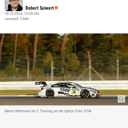
Robert Seiwert
18.10.2014, 12:05 Uhr
Lesezeit: 2 Min
Marco Wittmann im 2. Training an der Spitze, Foto: DTM