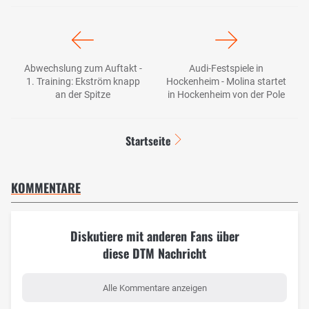
Abwechslung zum Auftakt -
Audi-Festspiele in
1. Training: Ekström knapp
Hockenheim - Molina startet
an der Spitze
in Hockenheim von der Pole
Startseite
KOMMENTARE
Diskutiere mit anderen Fans über
diese DTM Nachricht
Alle Kommentare anzeigen