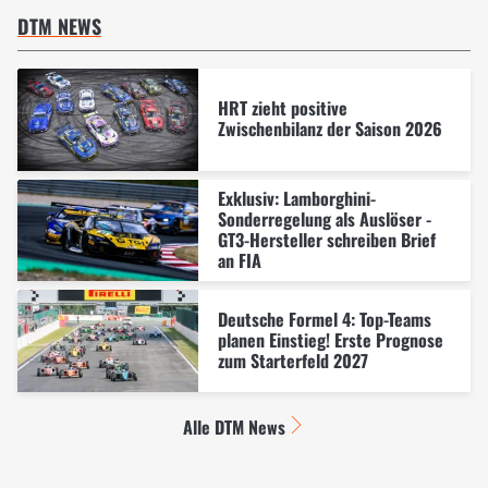
DTM NEWS
HRT zieht positive
Zwischenbilanz der Saison 2026
Exklusiv: Lamborghini-
Sonderregelung als Auslöser -
GT3-Hersteller schreiben Brief
an FIA
Deutsche Formel 4: Top-Teams
planen Einstieg! Erste Prognose
zum Starterfeld 2027
Alle DTM News