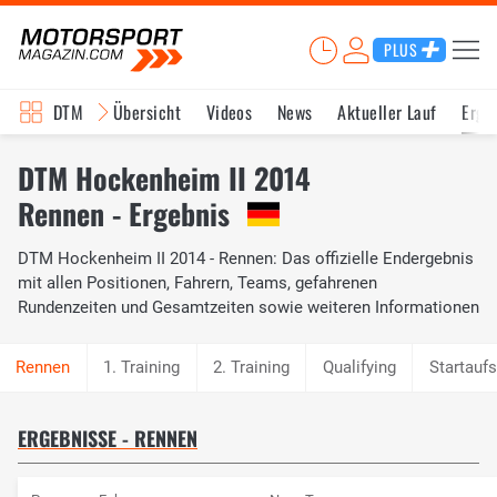
PLUS
DTM
Übersicht
Videos
News
Aktueller Lauf
Erge
DTM Hockenheim II 2014
Rennen - Ergebnis
DTM Hockenheim II 2014 - Rennen: Das offizielle Endergebnis
mit allen Positionen, Fahrern, Teams, gefahrenen
Rundenzeiten und Gesamtzeiten sowie weiteren Informationen
1. Training
2. Training
Qualifying
Startaufs
ERGEBNISSE - RENNEN