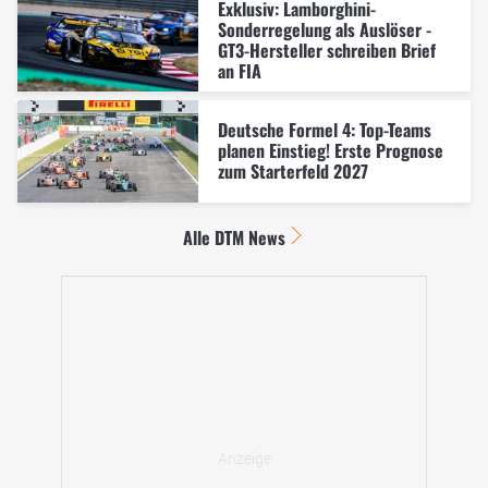
Exklusiv: Lamborghini-
Sonderregelung als Auslöser -
GT3-Hersteller schreiben Brief
an FIA
Deutsche Formel 4: Top-Teams
planen Einstieg! Erste Prognose
zum Starterfeld 2027
Alle DTM News