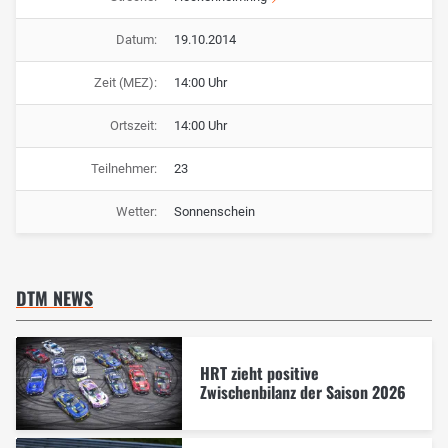
Datum:
19.10.2014
Zeit (MEZ):
14:00 Uhr
Ortszeit:
14:00 Uhr
Teilnehmer:
23
Wetter:
Sonnenschein
DTM NEWS
HRT zieht positive
Zwischenbilanz der Saison 2026