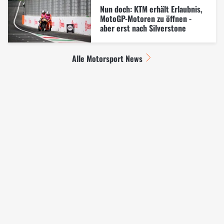
Nun doch: KTM erhält Erlaubnis,
MotoGP-Motoren zu öffnen -
aber erst nach Silverstone
Alle Motorsport News