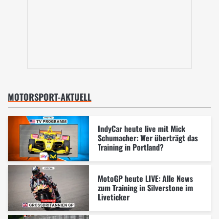
MOTORSPORT-AKTUELL
IndyCar heute live mit Mick
Schumacher: Wer überträgt das
Training in Portland?
MotoGP heute LIVE: Alle News
zum Training in Silverstone im
Liveticker