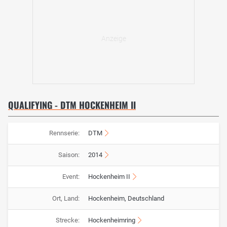
QUALIFYING - DTM HOCKENHEIM II
Rennserie:
DTM
Saison:
2014
Event:
Hockenheim II
Ort, Land:
Hockenheim, Deutschland
Strecke:
Hockenheimring