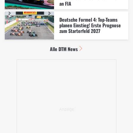
an FIA
Deutsche Formel 4: Top-Teams
planen Einstieg! Erste Prognose
zum Starterfeld 2027
Alle DTM News