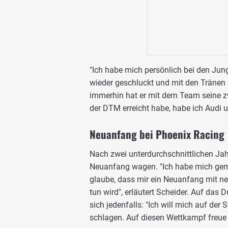
"Ich habe mich persönlich bei den Jun
wieder geschluckt und mit den Tränen 
immerhin hat er mit dem Team seine zwei
der DTM erreicht habe, habe ich Audi 
Neuanfang bei Phoenix Racing
Nach zwei unterdurchschnittlichen Ja
Neuanfang wagen. "Ich habe mich geme
glaube, dass mir ein Neuanfang mit n
tun wird", erläutert Scheider. Auf das D
sich jedenfalls: "Ich will mich auf de
schlagen. Auf diesen Wettkampf freue 