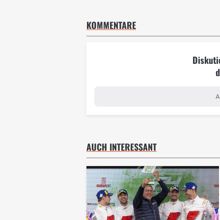
KOMMENTARE
Diskuti
d
A
AUCH INTERESSANT