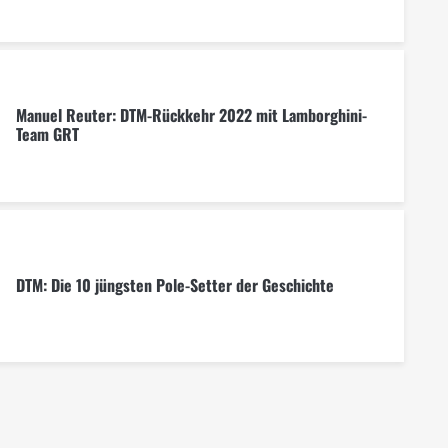
Manuel Reuter: DTM-Rückkehr 2022 mit Lamborghini-
Team GRT
DTM: Die 10 jüngsten Pole-Setter der Geschichte