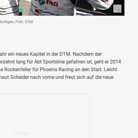
kollegen, Foto: DTM
ahr ein neues Kapitel in der DTM. Nachdem der
ehnt lang für Abt Sportsline gefahren ist, geht er 2014
ke Rockenfeller für Phoenix Racing an den Start. Leicht
chaut Scheider nach vorne und freut sich auf die neue