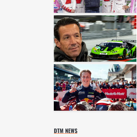
DTM NEWS