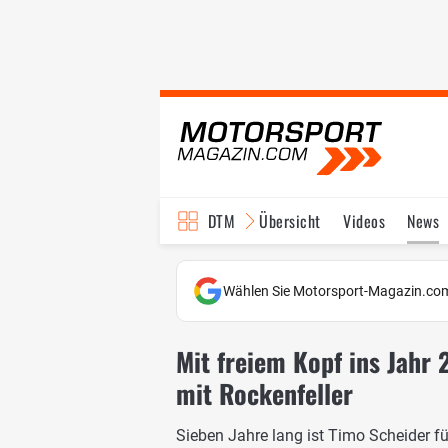
DTM
Übersicht
Videos
News
Reglement
Bilder
Wählen Sie Motorsport-Magazin.com
Mit freiem Kopf ins Jahr 
mit Rockenfeller
Sieben Jahre lang ist Timo Scheider fü