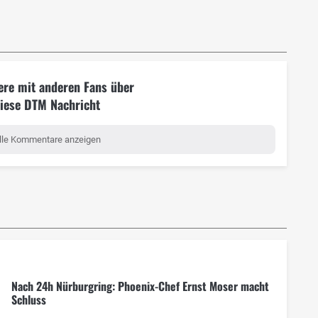
ere mit anderen Fans über
iese DTM Nachricht
lle Kommentare anzeigen
Nach 24h Nürburgring: Phoenix-Chef Ernst Moser macht
Schluss