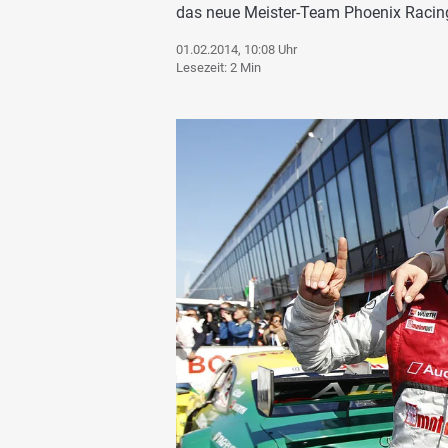
das neue Meister-Team Phoenix Racin
01.02.2014, 10:08 Uhr
Lesezeit: 2 Min