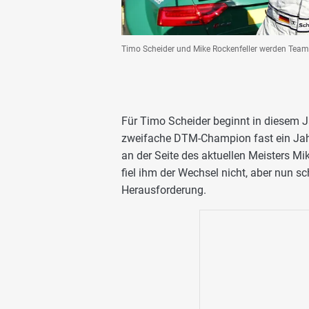
Timo Scheider und Mike Rockenfeller werden Team
Für Timo Scheider beginnt in diesem J
zweifache DTM-Champion fast ein Jahrz
an der Seite des aktuellen Meisters Mi
fiel ihm der Wechsel nicht, aber nun s
Herausforderung.