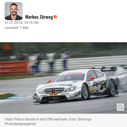
Markus Zörweg
31.01.2014, 10:15 Uhr
Lesezeit: 1 Min
Vitaly Petrov könnte in die DTM wechseln, Foto: Simninja
Photodesignagentur