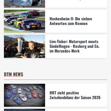
Hockenheim II: Die sieben
Antworten zum Rennen
Live-Ticker: Motorsport meets
Sindelfingen - Rosberg und Co.
im Mercedes-Werk
DTM NEWS
HRT zieht positive
Zwischenbilanz der Saison 2026