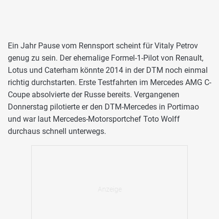
Ein Jahr Pause vom Rennsport scheint für Vitaly Petrov
genug zu sein. Der ehemalige Formel-1-Pilot von Renault,
Lotus und Caterham könnte 2014 in der DTM noch einmal
richtig durchstarten. Erste Testfahrten im Mercedes AMG C-
Coupe absolvierte der Russe bereits. Vergangenen
Donnerstag pilotierte er den DTM-Mercedes in Portimao
und war laut Mercedes-Motorsportchef Toto Wolff
durchaus schnell unterwegs.