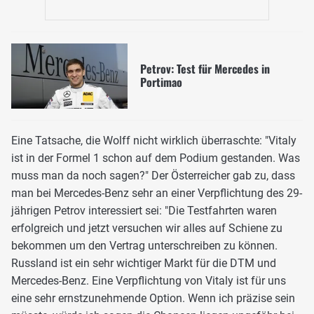
Petrov: Test für Mercedes in
Portimao
Eine Tatsache, die Wolff nicht wirklich überraschte: "Vitaly
ist in der Formel 1 schon auf dem Podium gestanden. Was
muss man da noch sagen?" Der Österreicher gab zu, dass
man bei Mercedes-Benz sehr an einer Verpflichtung des 29-
jährigen Petrov interessiert sei: "Die Testfahrten waren
erfolgreich und jetzt versuchen wir alles auf Schiene zu
bekommen um den Vertrag unterschreiben zu können.
Russland ist ein sehr wichtiger Markt für die DTM und
Mercedes-Benz. Eine Verpflichtung von Vitaly ist für uns
eine sehr ernstzunehmende Option. Wenn ich präzise sein