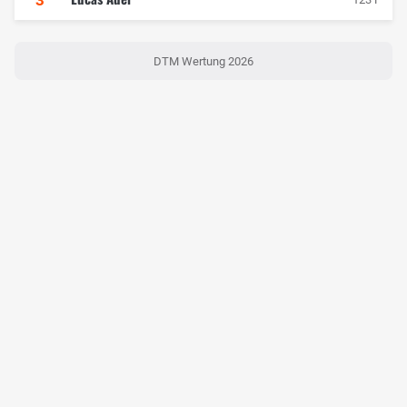
3
DTM Wertung 2026