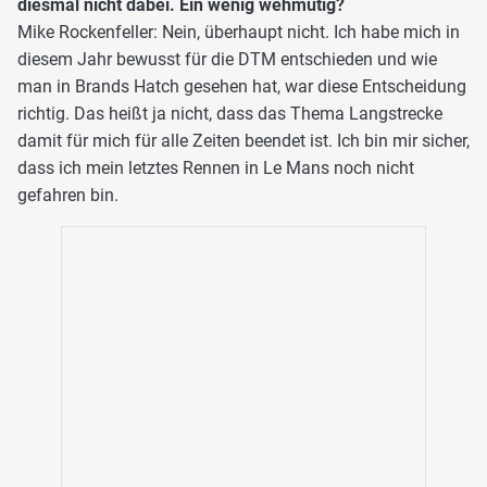
diesmal nicht dabei. Ein wenig wehmütig?
Mike Rockenfeller: Nein, überhaupt nicht. Ich habe mich in
diesem Jahr bewusst für die DTM entschieden und wie
man in Brands Hatch gesehen hat, war diese Entscheidung
richtig. Das heißt ja nicht, dass das Thema Langstrecke
damit für mich für alle Zeiten beendet ist. Ich bin mir sicher,
dass ich mein letztes Rennen in Le Mans noch nicht
gefahren bin.