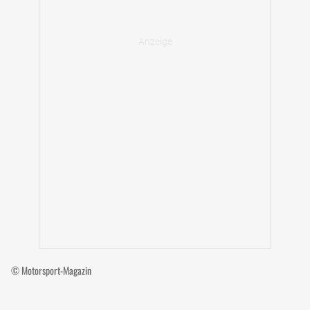
© Motorsport-Magazin