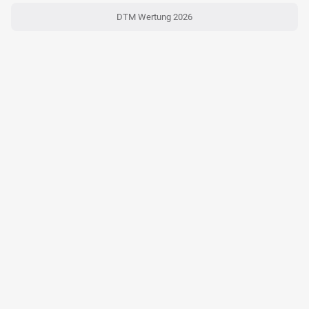
DTM Wertung 2026