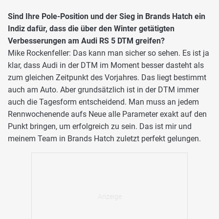
Sind Ihre Pole-Position und der Sieg in Brands Hatch ein
Indiz dafür, dass die über den Winter getätigten
Verbesserungen am Audi RS 5 DTM greifen?
Mike Rockenfeller: Das kann man sicher so sehen. Es ist ja
klar, dass Audi in der DTM im Moment besser dasteht als
zum gleichen Zeitpunkt des Vorjahres. Das liegt bestimmt
auch am Auto. Aber grundsätzlich ist in der DTM immer
auch die Tagesform entscheidend. Man muss an jedem
Rennwochenende aufs Neue alle Parameter exakt auf den
Punkt bringen, um erfolgreich zu sein. Das ist mir und
meinem Team in Brands Hatch zuletzt perfekt gelungen.