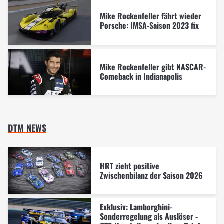
Mike Rockenfeller fährt wieder
Porsche: IMSA-Saison 2023 fix
Mike Rockenfeller gibt NASCAR-
Comeback in Indianapolis
DTM NEWS
HRT zieht positive
Zwischenbilanz der Saison 2026
Exklusiv: Lamborghini-
Sonderregelung als Auslöser -