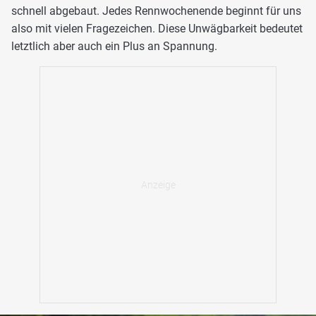
schnell abgebaut. Jedes Rennwochenende beginnt für uns
also mit vielen Fragezeichen. Diese Unwägbarkeit bedeutet
letztlich aber auch ein Plus an Spannung.