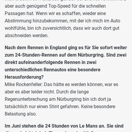
aber auch genügend Top-Speed für die schnellen
Passagen hat. Wenn wir es schaffen, wieder eine
Abstimmung hinzubekommen, mit der ich mich im Auto
wohlfühle, bin ich zuversichtlich, dass wir auch dort gut
abschneiden werden.
Nach dem Rennen in England ging es für Sie sofort weiter
zum 24-Stunden-Rennen auf dem Nürburgring. Sind zwei
direkt aufeinanderfolgende Rennen in zwei
unterschiedlichen Rennautos eine besondere
Herausforderung?
Mike Rockenfeller: Das hätte es werden können, war es
aber es aber leider nicht. Durch die lange
Regenunterbrechung am Nürburgring bin ich dort ja
tatsächlich nur einen Stint gefahren. Keine besondere
Belastung also.
Im Juni stehen die 24 Stunden von Le Mans an. Sie sind