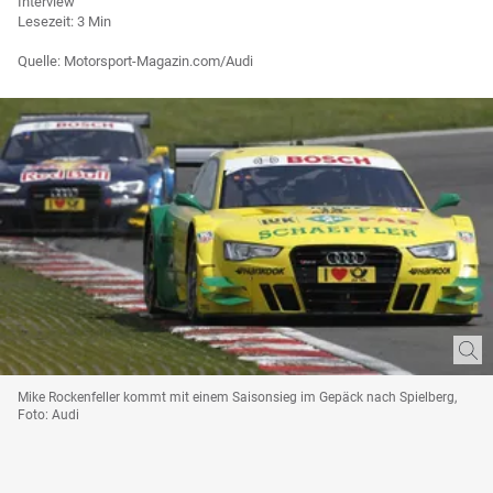
Interview
Lesezeit: 3 Min
Quelle: Motorsport-Magazin.com/Audi
Mike Rockenfeller kommt mit einem Saisonsieg im Gepäck nach Spielberg,
Foto: Audi