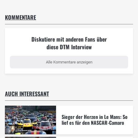
KOMMENTARE
Diskutiere mit anderen Fans über
diese DTM Interview
Alle Kommentare anzeigen
AUCH INTERESSANT
Sieger der Herzen in Le Mans: So
lief es für den NASCAR-Camaro