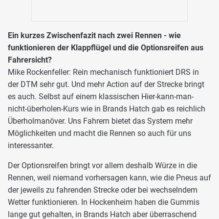
Ein kurzes Zwischenfazit nach zwei Rennen - wie
funktionieren der Klappflügel und die Optionsreifen aus
Fahrersicht?
Mike Rockenfeller: Rein mechanisch funktioniert DRS in
der DTM sehr gut. Und mehr Action auf der Strecke bringt
es auch. Selbst auf einem klassischen Hier-kann-man-
nicht-überholen-Kurs wie in Brands Hatch gab es reichlich
Überholmanöver. Uns Fahrern bietet das System mehr
Möglichkeiten und macht die Rennen so auch für uns
interessanter.
Der Optionsreifen bringt vor allem deshalb Würze in die
Rennen, weil niemand vorhersagen kann, wie die Pneus auf
der jeweils zu fahrenden Strecke oder bei wechselndem
Wetter funktionieren. In Hockenheim haben die Gummis
lange gut gehalten, in Brands Hatch aber überraschend