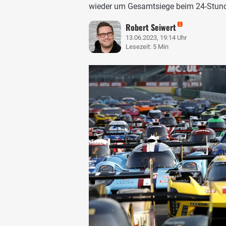
wieder um Gesamtsiege beim 24-Stun
Robert Seiwert
13.06.2023, 19:14 Uhr
Lesezeit: 5 Min