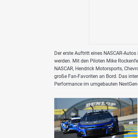
Der erste Auftritt eines NASCAR-Autos i
werden. Mit den Piloten Mike Rockenf
NASCAR, Hendrick Motorsports, Chevrol
große Fan-Favoriten an Bord. Das inter
Performance im umgebauten NextGen-