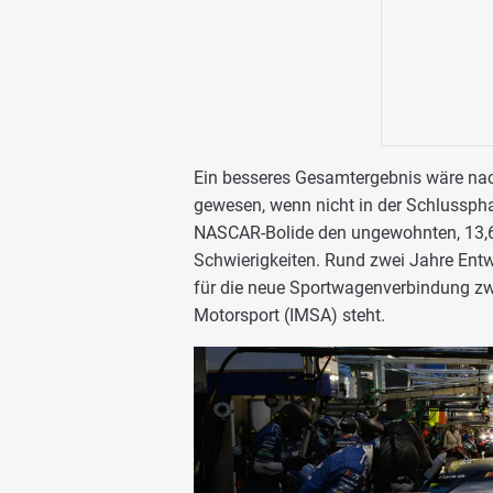
Ein besseres Gesamtergebnis wäre nac
gewesen, wenn nicht in der Schlusspha
NASCAR-Bolide den ungewohnten, 13,62
Schwierigkeiten. Rund zwei Jahre Entwi
für die neue Sportwagenverbindung 
Motorsport (IMSA) steht.