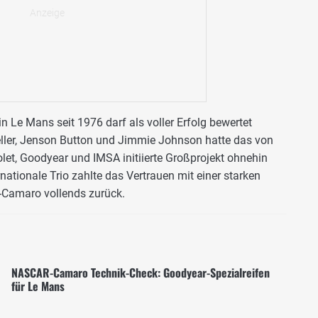
n Le Mans seit 1976 darf als voller Erfolg bewertet
eller, Jenson Button und Jimmie Johnson hatte das von
et, Goodyear und IMSA initiierte Großprojekt ohnehin
nationale Trio zahlte das Vertrauen mit einer starken
Camaro vollends zurück.
NASCAR-Camaro Technik-Check: Goodyear-Spezialreifen
für Le Mans