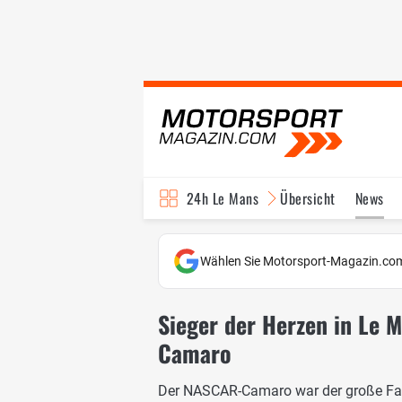
24h Le Mans
Übersicht
News
Wählen Sie Motorsport-Magazin.com
Sieger der Herzen in Le M
Camaro
Der NASCAR-Camaro war der große Fan-L