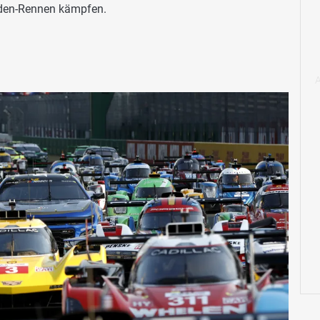
den-Rennen kämpfen.