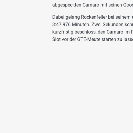
abgespeckten Camaro mit seinen Goody
Dabei gelang Rockenfeller bei seinem 
3:47.976 Minuten. Zwei Sekunden schne
kurzfristig beschloss, den Camaro im
Slot vor der GTE-Meute starten zu lass