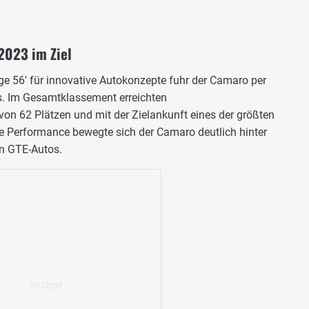
2023 im Ziel
e 56' für innovative Autokonzepte fuhr der Camaro per
. Im Gesamtklassement erreichten
on 62 Plätzen und mit der Zielankunft eines der größten
die Performance bewegte sich der Camaro deutlich hinter
n GTE-Autos.