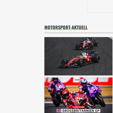
MOTORSPORT-AKTUELL