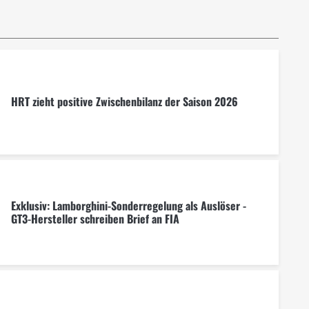
HRT zieht positive Zwischenbilanz der Saison 2026
Exklusiv: Lamborghini-Sonderregelung als Auslöser -
GT3-Hersteller schreiben Brief an FIA