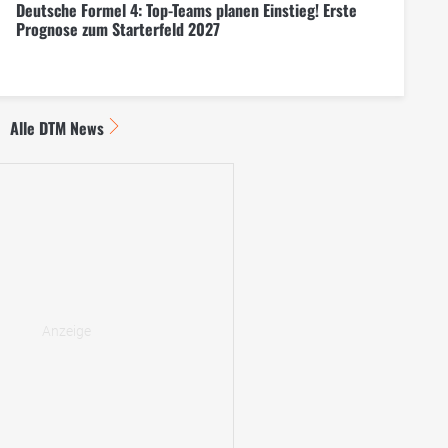
Deutsche Formel 4: Top-Teams planen Einstieg! Erste
Prognose zum Starterfeld 2027
Alle DTM News