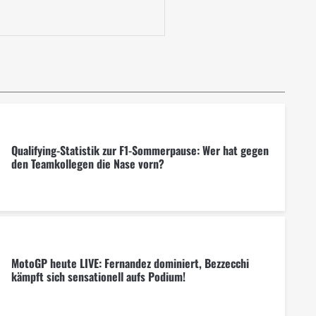
Qualifying-Statistik zur F1-Sommerpause: Wer hat gegen
den Teamkollegen die Nase vorn?
MotoGP heute LIVE: Fernandez dominiert, Bezzecchi
kämpft sich sensationell aufs Podium!