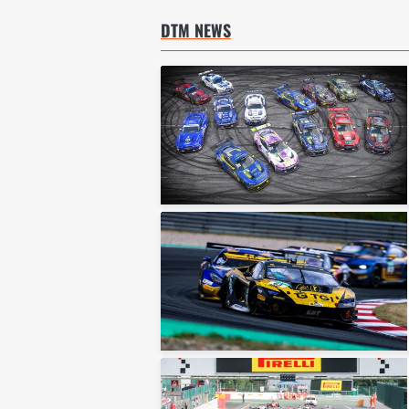
DTM NEWS