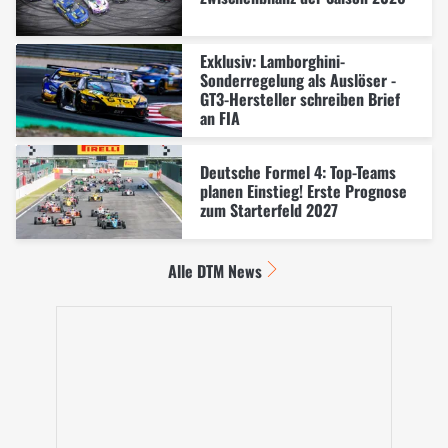
Exklusiv: Lamborghini-
Sonderregelung als Auslöser -
GT3-Hersteller schreiben Brief
an FIA
Deutsche Formel 4: Top-Teams
planen Einstieg! Erste Prognose
zum Starterfeld 2027
Alle DTM News