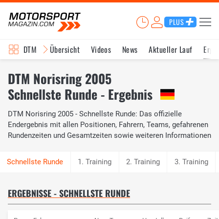
PLUS
DTM
Übersicht
Videos
News
Aktueller Lauf
Erge
DTM Norisring 2005
Schnellste Runde - Ergebnis
DTM Norisring 2005 - Schnellste Runde: Das offizielle
Endergebnis mit allen Positionen, Fahrern, Teams, gefahrenen
Rundenzeiten und Gesamtzeiten sowie weiteren Informationen
1. Training
2. Training
3. Training
ERGEBNISSE - SCHNELLSTE RUNDE