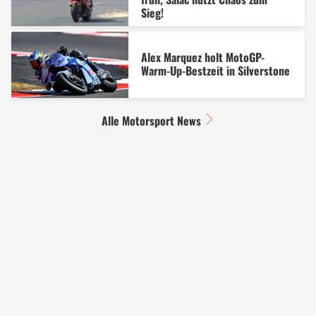
Sieg!
Alex Marquez holt MotoGP-
Warm-Up-Bestzeit in Silverstone
Alle Motorsport News