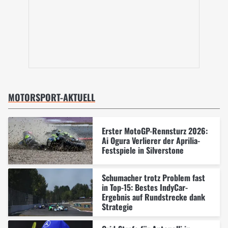
MOTORSPORT-AKTUELL
Erster MotoGP-Rennsturz 2026:
Ai Ogura Verlierer der Aprilia-
Festspiele in Silverstone
Schumacher trotz Problem fast
in Top-15: Bestes IndyCar-
Ergebnis auf Rundstrecke dank
Strategie