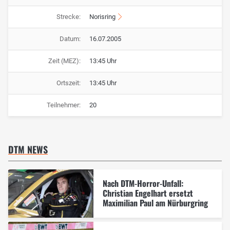
Strecke:
Norisring
Datum:
16.07.2005
Zeit (MEZ):
13:45 Uhr
Ortszeit:
13:45 Uhr
Teilnehmer:
20
DTM NEWS
Nach DTM-Horror-Unfall:
Christian Engelhart ersetzt
Maximilian Paul am Nürburgring