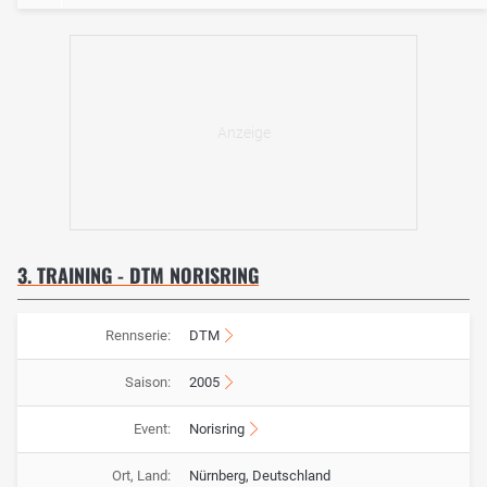
3. TRAINING - DTM NORISRING
Rennserie:
DTM
Saison:
2005
Event:
Norisring
Ort, Land:
Nürnberg, Deutschland