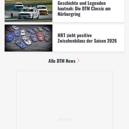
Geschichte und Legenden
hautnah: Die DTM Classic am
Nürburgring
HRT zieht positive
Zwischenbilanz der Saison 2026
Alle DTM News