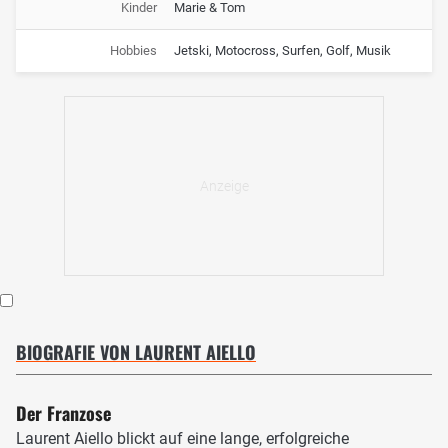
Kinder
Marie & Tom
Hobbies
Jetski, Motocross, Surfen, Golf, Musik
BIOGRAFIE VON LAURENT AIELLO
Der Franzose
Laurent Aiello blickt auf eine lange, erfolgreiche