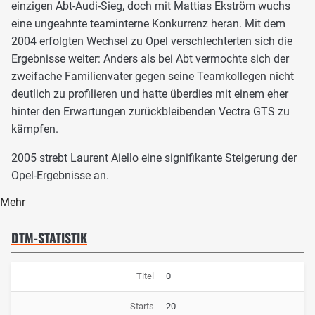
einzigen Abt-Audi-Sieg, doch mit Mattias Ekström wuchs
eine ungeahnte teaminterne Konkurrenz heran. Mit dem
2004 erfolgten Wechsel zu Opel verschlechterten sich die
Ergebnisse weiter: Anders als bei Abt vermochte sich der
zweifache Familienvater gegen seine Teamkollegen nicht
deutlich zu profilieren und hatte überdies mit einem eher
hinter den Erwartungen zurückbleibenden Vectra GTS zu
kämpfen.
2005 strebt Laurent Aiello eine signifikante Steigerung der
Opel-Ergebnisse an.
Mehr
DTM-STATISTIK
Titel
0
Starts
20