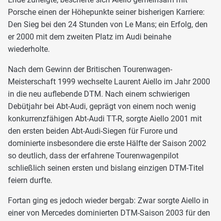
Porsche einen der Höhepunkte seiner bisherigen Karriere:
Den Sieg bei den 24 Stunden von Le Mans; ein Erfolg, den
er 2000 mit dem zweiten Platz im Audi beinahe
wiederholte.
Nach dem Gewinn der Britischen Tourenwagen-
Meisterschaft 1999 wechselte Laurent Aiello im Jahr 2000
in die neu auflebende DTM. Nach einem schwierigen
Debütjahr bei Abt-Audi, geprägt von einem noch wenig
konkurrenzfähigen Abt-Audi TT-R, sorgte Aiello 2001 mit
den ersten beiden Abt-Audi-Siegen für Furore und
dominierte insbesondere die erste Hälfte der Saison 2002
so deutlich, dass der erfahrene Tourenwagenpilot
schließlich seinen ersten und bislang einzigen DTM-Titel
feiern durfte.
Fortan ging es jedoch wieder bergab: Zwar sorgte Aiello in
einer von Mercedes dominierten DTM-Saison 2003 für den