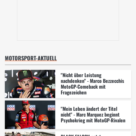
MOTORSPORT-AKTUELL
"Nicht über Leistung
nachdenken" - Marco Bezzecchis
MotoGP-Comeback mit
Fragezeichen
"Mein Leben ändert der Titel
nicht" - Marc Marquez beginnt
Psychokrieg mit MotoGP-Rivalen