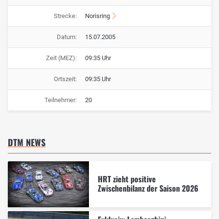
Strecke:
Norisring
Datum:
15.07.2005
Zeit (MEZ):
09:35 Uhr
Ortszeit:
09:35 Uhr
Teilnehmer:
20
DTM NEWS
HRT zieht positive
Zwischenbilanz der Saison 2026