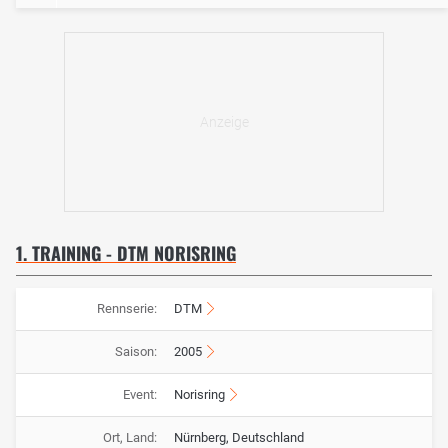
1. TRAINING - DTM NORISRING
Rennserie:
DTM
Saison:
2005
Event:
Norisring
Ort, Land:
Nürnberg, Deutschland