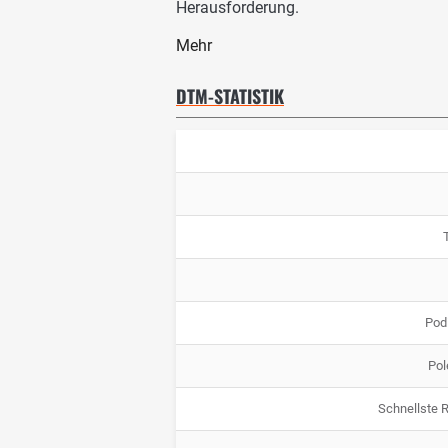
Herausforderung.
Mehr
DTM-STATISTIK
Pod
Pol
Schnellste 