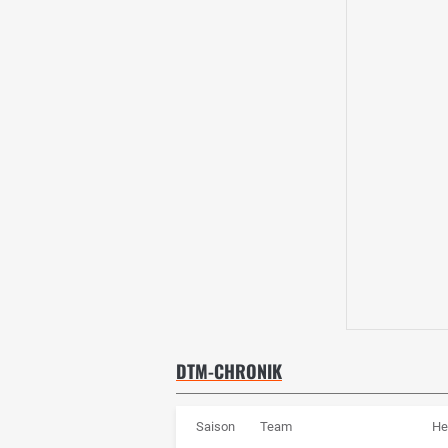
DTM-CHRONIK
Saison
Team
He