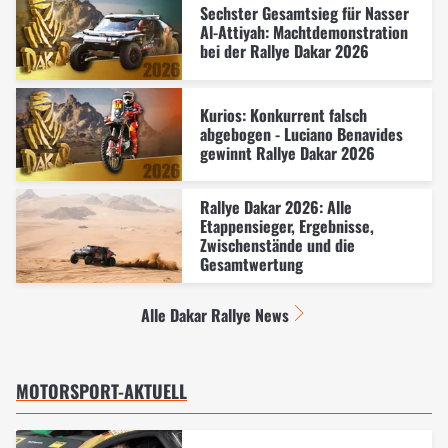
Sechster Gesamtsieg für Nasser
Al-Attiyah: Machtdemonstration
bei der Rallye Dakar 2026
Kurios: Konkurrent falsch
abgebogen - Luciano Benavides
gewinnt Rallye Dakar 2026
Rallye Dakar 2026: Alle
Etappensieger, Ergebnisse,
Zwischenstände und die
Gesamtwertung
Alle Dakar Rallye News
MOTORSPORT-AKTUELL