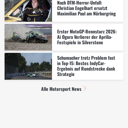
Nach DTM-Horror-Unfall:
Christian Engelhart ersetzt
Maximilian Paul am Nürburgring
Erster MotoGP-Rennsturz 2026:
Ai Ogura Verlierer der Aprilia-
Festspiele in Silverstone
Schumacher trotz Problem fast
in Top-15: Bestes IndyCar-
Ergebnis auf Rundstrecke dank
Strategie
Alle Motorsport News