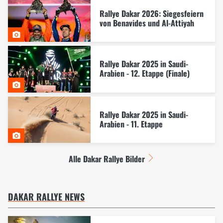
Rallye Dakar 2026: Siegesfeiern
von Benavides und Al-Attiyah
Rallye Dakar 2025 in Saudi-
Arabien - 12. Etappe (Finale)
Rallye Dakar 2025 in Saudi-
Arabien - 11. Etappe
Alle Dakar Rallye Bilder
DAKAR RALLYE NEWS