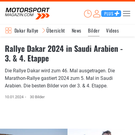
PLUS
Dakar Rallye
Übersicht
News
Bilder
Videos
Rallye Dakar 2024 in Saudi Arabien -
3. & 4. Etappe
Die Rallye Dakar wird zum 46. Mal ausgetragen. Die
Marathon-Rallye gastiert 2024 zum 5. Mal in Saudi
Arabien. Die besten Bilder von der 3. & 4. Etappe.
10.01.2024
30 Bilder