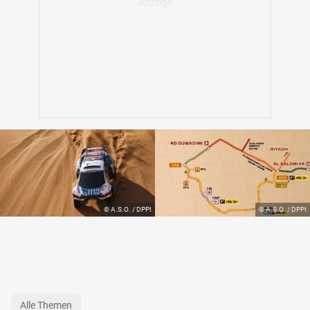
Alle Themen