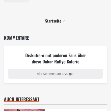
Startseite
KOMMENTARE
Diskutiere mit anderen Fans über
diese Dakar Rallye Galerie
Alle Kommentare anzeigen
AUCH INTERESSANT